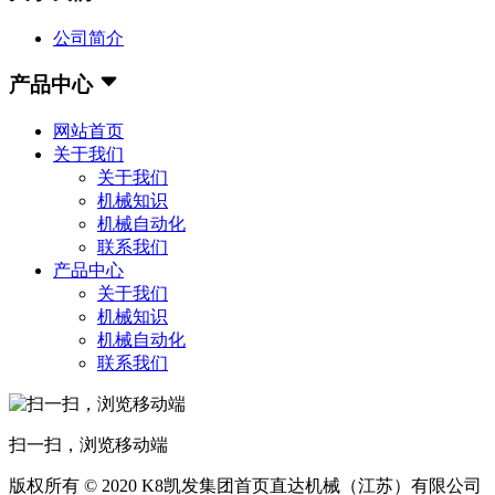
公司简介
产品中心
网站首页
关于我们
关于我们
机械知识
机械自动化
联系我们
产品中心
关于我们
机械知识
机械自动化
联系我们
扫一扫，浏览移动端
版权所有 © 2020 K8凯发集团首页直达机械（江苏）有限公司