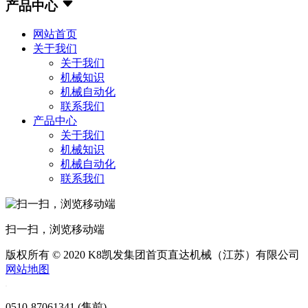
产品中心
网站首页
关于我们
关于我们
机械知识
机械自动化
联系我们
产品中心
关于我们
机械知识
机械自动化
联系我们
扫一扫，浏览移动端
版权所有 © 2020 K8凯发集团首页直达机械（江苏）有限公司
网站地图
0510-87061341 (售前)