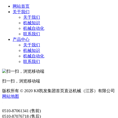
网站首页
关于我们
关于我们
机械知识
机械自动化
联系我们
产品中心
关于我们
机械知识
机械自动化
联系我们
扫一扫，浏览移动端
版权所有 © 2020 K8凯发集团首页直达机械（江苏）有限公司
网站地图
0510-87061341 (售前)
0510-87076718 (售后)