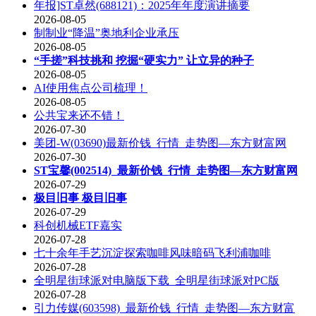
年报]ST卓然(688121)：2025年年度演讲摘要
2026-08-05
制制业“降温”奥地利企业承压
2026-08-05
“手搓”科技挑和 挖掘“硬实力” 让立异的种子
2026-08-05
AI使用焦点公司梳理！
2026-08-05
公共宝来还不错！
2026-07-30
美团-W(03690)最新价钱_行情_走势图—东方财富网
2026-07-30
ST宝馨(002514)_最新价钱_行情_走势图—东方财富网
2026-07-29
极目旧事 极目旧事
2026-07-29
科创机械ETF嘉实
2026-07-28
七十余年手艺沉淀探索咖啡风味暗码飞利浦咖啡
2026-07-28
全明星街球派对电脑版下载_全明星街球派对PC版
2026-07-28
引力传媒(603598)_最新价钱_行情_走势图—东方财富