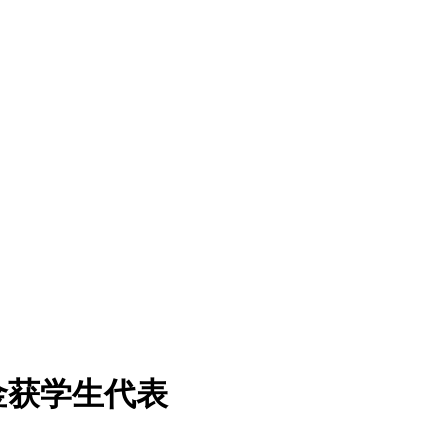
金获学生代表