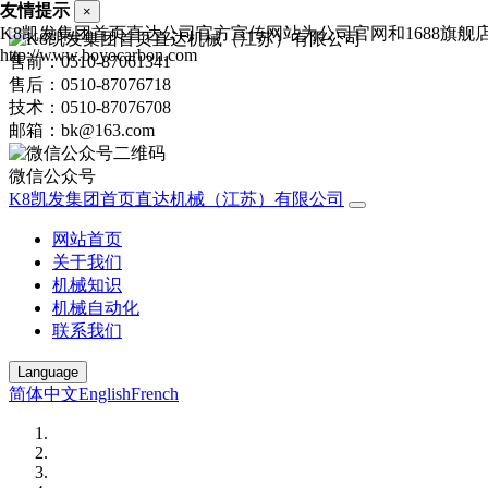
友情提示
×
K8凯发集团首页直达公司官方宣传网站为公司官网和1688旗
http://www.boyocarbon.com
售前：0510-87061341
售后：0510-87076718
技术：0510-87076708
邮箱：bk@163.com
微信公众号
K8凯发集团首页直达机械（江苏）有限公司
网站首页
关于我们
机械知识
机械自动化
联系我们
Language
简体中文
English
French