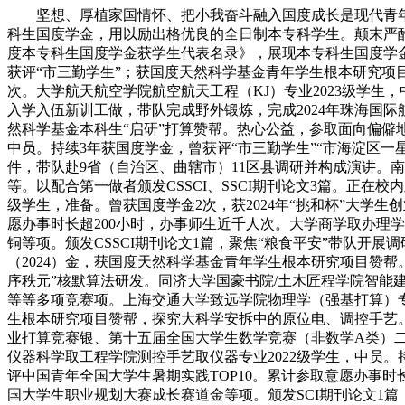
坚想、厚植家国情怀、把小我奋斗融入国度成长是现代青年学子的名誉。为深切实施新时代立德树人工程，激励泛博青年学子德智体美劳全面成长，勤奋成长为栋梁之材，国度设立本专科生国度学金，用以励出格优良的全日制本专科学生。颠末严酷选拔和评审，全国共有12万名本专科学生荣获2024—2025学年度本专科生国度学金。5月4日，《》专版登载《2024—2025学年度本专科生国度学金获学生代表名录》，展现本专科生国度学金获学生中的100名优良代表的风度。大学消息科学手艺学院计较机科学取手艺专业2022级学生，中员。持续3年获国度学金，曾获评“市三勤学生”；获国度天然科学基金青年学生根本研究项目赞帮。以配合第一做者颁发CCF A类会论说文1篇。投身意愿办事，担任校国旗护卫队队员，入队一年累计施行升旗使命30余次。大学航天航空学院航空航天工程（KJ）专业2023级学生，中员，空军航空大合培育飞翔。开展“风洞风轴从动定位系统”研究，正在全国尝试流体力学大会做演讲。担任飞翔班，完成两年入学入伍新训工做，带队完成野外锻炼，完成2024年珠海国际航展招飞讲解使命。师范大学心理学部心理学专业2022级学生，回族，中员。曾获评“中国大学生自强之星”“青年楷模”；获市天然科学基金本科生“启研”打算赞帮。热心公益，参取面向偏僻地域青少年线上支教及多类心理陪同勾当，累计意愿办事时长197小时。中国农业大学农学院种子科学取工程专业2022级学生，中员。持续3年获国度学金，曾获评“市三勤学生”“市海淀区一星级意愿者”；获大学生立异创业大赛一等、中国国际大学生立异大赛赛区二等等项。任校学生会团期间，打点学生提案60余件，带队赴9省（自治区、曲辖市）11区县调研并构成演讲。南开大学社会学院应存心理学专业2022级学生。曾获评“天津市优良学生”；获教育部全国高校心理学专业本科生立异创业论坛一等。以配合第一做者颁发CSSCI、SSCI期刊论文3篇。正在校内及病院专科病房开展心理健康科普和集体超4个月，办事学生和患者200余人次。消息科学取工程学院测控手艺取仪器专业2022级学生，准备。曾获国度学金2次，获2024年“挑和杯”大学生创业打算竞赛金。兼顾课程进修和社会实践，参取7份兼职补助和支撑家庭走出顺境，曾获评“辽宁”“沈阳人物”。小我累计参取意愿办事时长超200小时，办事师生近千人次。大学商学取办理学院工商办理专业2022级学生，蒙古族，中员。持续3年获国度学金，获全国大学生数学竞赛一等、中国国际大学生立异大赛全国铜等项。颁发CSSCI期刊论文1篇，聚焦“粮食平安”带队开展调研，调研演讲被四平现代农业科学院采纳。复旦大学大数据学院人工智能专业2022级学生。获中国国际大学生立异大赛（2024）金，获国度天然科学基金青年学生根本研究项目赞帮。以第一做者颁发SCI期刊论文1篇，以第一做者或配合第一做者颁发CCF A类会论说文2篇。克意立异，参取AI制药草创公司“探序秩元”核默算法研发。同济大学国豪书院/土木匠程学院智能建制（精英班）专业2022级学生。获全国周培源大学生力学竞赛小我赛、集体赛一等，全国大学生数学建模竞赛一等，集体赛特等等多项竞赛项。上海交通大学致远学院物理学（强基打算）专业2022级学生，中员。获全国部门地域大学生物理竞赛特等、美国大学生数学建模竞赛特等提名。获国度天然科学基金青年学生根本研究项目赞帮，探究大科学安拆中的原位电、调控手艺。积极参取意愿办事，办事同窗千余人次。华东师范大学化学取工程学院化学专业2022级学生，中员。获“挑和杯”中国大学生创业打算竞赛银、第十五届全国大学生数学竞赛（非数学A类）二等等。以第一做者颁发SCI期刊论文1篇。投身意愿办事，曾担任中国国际进口博览会意愿者，累计办事时长50小时。东南大学仪器科学取工程学院测控手艺取仪器专业2022级学生，中员。持续3年获国度学金，获“挑和杯”全国大学生课外学术科技做品竞赛一等。获国度发现专利授权2项。牵头打制“数字梅庵展馆”获评中国青年全国大学生暑期实践TOP10。累计参取意愿办事时长390小时。山东大学土建取水利学院土木、水利取海洋工程专业2022级学生，中员。获中国国际大学生立异大赛银、第二届全国大学生职业规划大赛成长赛道金等项。颁发SCI期刊论文1篇，获国度发现专利授权1项。投身意愿办事，累计意愿时长894小时，面向30余所中学开展科普办事200余人次。中国海洋大学工程学院机械设想制制及其从动化专业2022级学生，中员。获优良学生干部、青岛市千名优良大学生等称号；获全国三维数字化立异设想大赛一等。颁发SCI期刊论文1篇。所正在团队搭建数字平台展现退役海军动人故事，获评全国大学生“三下乡”社会实践优良团队，累计意愿办事时长600小时。华中科技大学机械科学取工程学院机械设想制制及其从动化（杰出）专业2022级学生，中员。持续3年获国度学金，获全国大学生数学竞赛一等、“挑和杯”全国大学生课外学术科技做品竞赛“揭榜挂帅”专项赛特等等项。颁发SCI期刊论文1篇。湖南大学机械取运载工程学院智能车辆工程专业2022级学生，中员。持续3年获国度学金，获“挑和杯”全国大学生课外学术科技做品竞赛“揭榜挂帅”专项赛特等等项。颁发EI会论说文1篇。参取“芙蓉学子·村落复兴”实践勾当，赴湘西开展教育帮扶取下层调研，累计意愿办事时长超200小时。中山大学航空航天学院理论取使用力学专业2022级学生。持续3年获国度学金，获世界大学生立方星挑和赛中国赛区一等、广东省大学生网球集体赛甲组第二名、中国大学生网球锦标赛分区赛（华南赛区）女子通俗组集体第二名。以配合第一做者颁发SCI期刊论文1篇。曾随“中山大学”号海琴号ROV海试暨海斗一号科学使用航次赴南海开展专业练习。四川大学水利水电学院水利科学取工程专业2022级学生，中员。持续3年获国度学金。获全国大学生水利立异设想大赛特等等项。获国度适用新型专利授权1项。开展朋辈学业20余场，累计意愿办事时长308小时。电子科技大学从动化工程学院从动化专业2022级学生，中员。持续3年获国度学金。获“四川省优良结业生”称号；获全国大学生物理尝试竞赛一等。以第一做者颁发SCI期刊论文1篇。开展村落复兴调研，调研演讲被贵州省岑巩县腊恰畈村采纳。意愿办事时长448小时。西安交通大学能源取动力工程学院能源取动力工程专业2022级学生，中员。持续3年获国度学金，获中国国际大学生立异大赛金、美国大学生数学建模竞赛一等、亚太区域可持续成长全球挑和赛特等等项。颁发SCI期刊论文2篇。大学萃英学院汗青学专业2022级学生，中员。现任全国驻会施行。获宝钢优良学生、国际基因工程机械大赛银、“挑和杯”大学生课外学术科技做品竞赛一等等项。完成“䇹政基金”科研项目、国度级大学生立异创业锻炼打算各1项，深度参取青年成长示状调研。累计参取意愿办事时长550小时。科技大学计较机取通信工程学院物联网工程专业2022级学生，中员。持续3年获国度学金。获国际大学生法式设想竞赛（ICPC）亚洲区域赛铜牌、中国大学生计较机博弈大赛一等等项。以学生第一做者颁发SCI期刊论文2篇，以配合第一做者颁发CCF A类论文1篇，获国度发现专利授权2项、计较机软件著做权授权1项。化工大学数理学院金融数学专业2023级学生，准备。曾获评“市三勤学生”。曾获国度学金2次，获全国大学生数学建模竞赛一等等项。颁发CPCI会论说文1篇，获计较机软件著做权授权1项。做为队长率领团队赴4省5地开展红色寻访、村落调研取意愿支教。外国语大学英语学院英语专业2023级学生。获第二十七届“外研社·国才杯”全国大学生英语辩说赛全国总决赛金、2024年中国大学生英语辩说赛全国总决赛一等及最佳辩手、2025年世界青少年模仿结合国大会高级别会议优良等项。中国石油大学（）工学院从动化专业2022级学生，中员。曾获中国国际大学生立异大赛（2025）金、中国国际大学生立异大赛（2024）银、第二十六届中国机械人及人工智能大赛全国一等等项。颁发SCI期刊