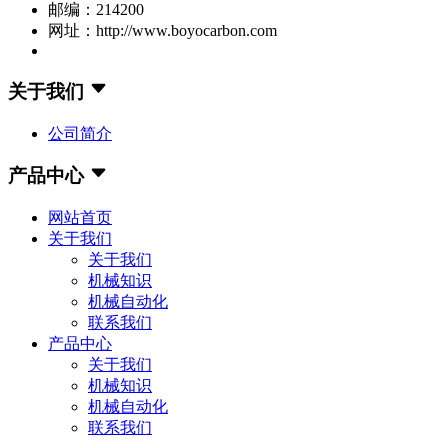
邮编：214200
网址：http://www.boyocarbon.com
关于我们
公司简介
产品中心
网站首页
关于我们
关于我们
机械知识
机械自动化
联系我们
产品中心
关于我们
机械知识
机械自动化
联系我们