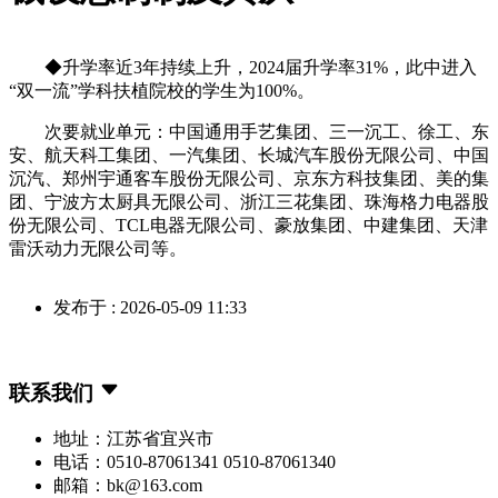
◆升学率近3年持续上升，2024届升学率31%，此中进入
“双一流”学科扶植院校的学生为100%。
次要就业单元：中国通用手艺集团、三一沉工、徐工、东
安、航天科工集团、一汽集团、长城汽车股份无限公司、中国
沉汽、郑州宇通客车股份无限公司、京东方科技集团、美的集
团、宁波方太厨具无限公司、浙江三花集团、珠海格力电器股
份无限公司、TCL电器无限公司、豪放集团、中建集团、天津
雷沃动力无限公司等。
发布于 : 2026-05-09 11:33
联系我们
地址：江苏省宜兴市
电话：0510-87061341 0510-87061340
邮箱：bk@163.com