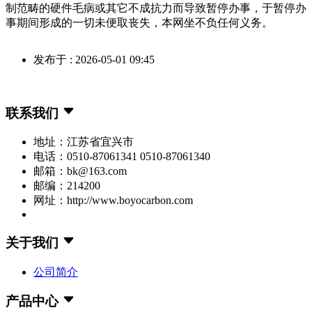
制范畴的硬件毛病或其它不成抗力而导致暂停办事，于暂停办
事期间形成的一切未便取丧失，本网坐不负任何义务。
发布于 : 2026-05-01 09:45
联系我们
地址：江苏省宜兴市
电话：0510-87061341 0510-87061340
邮箱：bk@163.com
邮编：214200
网址：http://www.boyocarbon.com
关于我们
公司简介
产品中心