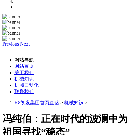
Previous
Next
网站导航
网站首页
关于我们
机械知识
机械自动化
联系我们
K8凯发集团首页直达
>
机械知识
>
冯纯伯：正在时代的波澜中为
祖国寻找“稳态”