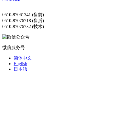
0510-87061341 (售前)
0510-87076718 (售后)
0510-87076732 (技术)
微信服务号
简体中文
English
日本語