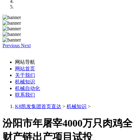
Previous
Next
网站导航
网站首页
关于我们
机械知识
机械自动化
联系我们
K8凯发集团首页直达
>
机械知识
>
汾阳市年屠宰4000万只肉鸡全
财产链出产项目试投