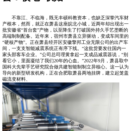
不靠江、不临海，既无丰硕科教资本，也缺乏深挚汽车财
产根本，然而，就正在萧县这座皖北小城，近两年却出现出一
批安徽省“首台套”产物，以至降生了打破国外持久手艺垄断的
高端制制配备。近年来，宿州市萧县立异驱动，变成车间里的
“硬核产物”。正在萧县经开区安徽擎邦工业无限公司的出产车
间，一支支智能减震系统正有序下线。“这批货要发往国内一
家头部客车企业。”公司总司理黄拿起一支成品减震器说，“别
看它小，里面凝结了我们20年的心血。”2022年9月，萧县取中
国科大先辈手艺研究院合做共建智能制制立异核心。这一认为
导向的新型研发机构，正在合肥取萧县两地挂牌，建立起笼盖
磁流变材料、