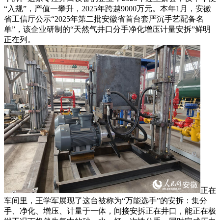
“入规”，产值一攀升，2025年跨越9000万元。本年1月，安徽
省工信厅公示“2025年第二批安徽省首台套严沉手艺配备名
单”，该企业研制的“天然气井口分手净化增压计量安拆”鲜明
正在列。
正在
车间里，王学军展现了这台被称为“万能选手”的安拆：集分
手、净化、增压、计量于一体，间接安拆正在井口，能正在极