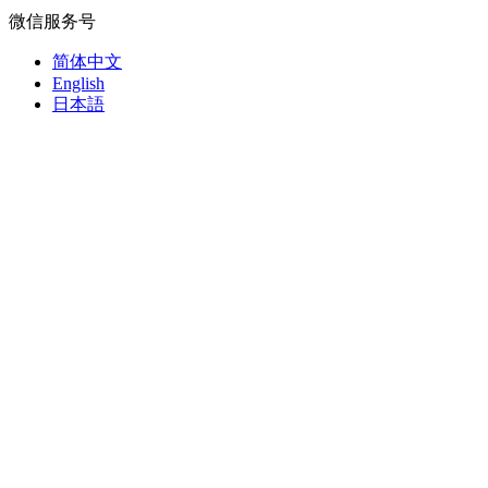
微信服务号
简体中文
English
日本語