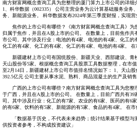
南方财富网概念查询工具为您整理的厦门算力上市公司的详细
1、科华数据（002335） 公司主营业务为云计算基础服务业务
务、新能源业务。 科华数据发布2024年第三季度财报，实现营
焦作的上市公司有哪些？《南方财富网概念查询工具》为
归属于焦作，并且在A股上市的公司。 在数量上，目前焦作共
市公司。其中涉及行业：电池的有4家、电池的有4家、化工的
化工的有4家、化工的有4家、化工的有4家、电池的有4家。 在
新疆建材上市公司有国统股份、新疆天业、西部建设、青
天山股份等5家。根据概念查询工具股票工具数据整理，在市
至2月14日，新疆建材上市公司市值排名情况如下： 1、天山股
392.5亿元 公司主要从事水泥、熟料、商品混凝土的生产及销售
广西的上市公司有哪些？南方财富网概念查询工具为您整
于广西，并且在A股上市的公司。 在数量上，目前广西共有39
司。其中涉及行业：化工的有7家、农业的有6家、医药的有6
的有6家、饮料的有5家、新能源的有5家、食品的有4家。 在市
「数据基于历史，不代表未来趋势；统计结果基于模型与
供投资者参考，不构成投资建议」