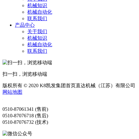
机械知识
机械自动化
联系我们
产品中心
关于我们
机械知识
机械自动化
联系我们
扫一扫，浏览移动端
版权所有 © 2020 K8凯发集团首页直达机械（江苏）有限公司
网站地图
0510-87061341 (售前)
0510-87076718 (售后)
0510-87076732 (技术)