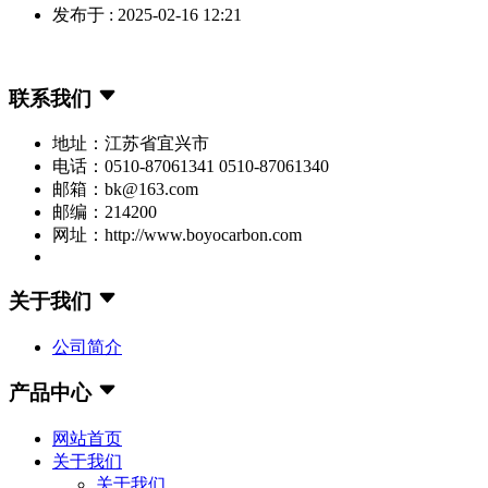
发布于 : 2025-02-16 12:21
联系我们
地址：江苏省宜兴市
电话：0510-87061341 0510-87061340
邮箱：bk@163.com
邮编：214200
网址：http://www.boyocarbon.com
关于我们
公司简介
产品中心
网站首页
关于我们
关于我们