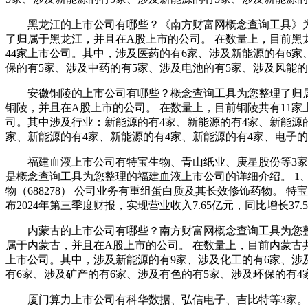
黑龙江的上市公司有哪些？《南方财富网概念查询工具》
了归属于黑龙江，并且在A股上市的公司。 在数量上，目前黑
44家上市公司。其中，涉及医药的有6家、涉及新能源的有6家
保的有5家、涉及中药的有5家、涉及电池的有5家、涉及风能
安徽铜陵的上市公司有哪些？概念查询工具为您整理了归
铜陵，并且在A股上市的公司。 在数量上，目前铜陵共有11家
司。其中涉及行业：新能源的有4家、新能源的有4家、新能源
家、新能源的有4家、新能源的有4家、新能源的有4家、电子的
福建血液上市公司有特宝生物、青山纸业、庚星股份等3家
是概念查询工具为您整理的福建血液上市公司的详细介绍。 1
物（688278） 公司业务有重组蛋白质及其长效修饰药物。 特
布2024年第三季度财报，实现营业收入7.65亿元，同比增长37.5
内蒙古的上市公司有哪些？南方财富网概念查询工具为您
属于内蒙古，并且在A股上市的公司。 在数量上，目前内蒙古共
上市公司。其中，涉及新能源的有9家、涉及化工的有6家、涉
有6家、涉及矿产的有6家、涉及有色的有5家、涉及环保的有4
厦门算力上市公司有科华数据、弘信电子、吉比特等3家。