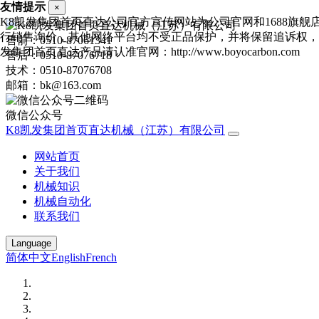
友情提示
×
K8凯发集团首页直达公司官方宣传网站为公司官网和1688旗舰
行销售询价，其他网络平台均不受正品保护，并将保留追诉权，
售前：0510-87061341
发集团首页直达产品请认准官网：http://www.boyocarbon.com
售后：0510-87076718
技术：0510-87076708
邮箱：bk@163.com
微信公众号
K8凯发集团首页直达机械（江苏）有限公司
网站首页
关于我们
机械知识
机械自动化
联系我们
Language
简体中文
English
French