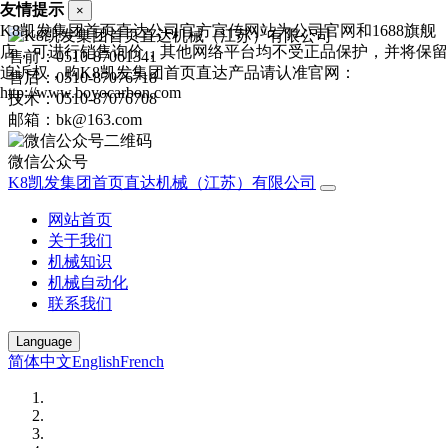
友情提示
×
K8凯发集团首页直达公司官方宣传网站为公司官网和1688旗舰
店，可进行销售询价，其他网络平台均不受正品保护，并将保留
售前：0510-87061341
追诉权，购K8凯发集团首页直达产品请认准官网：
售后：0510-87076718
http://www.boyocarbon.com
技术：0510-87076708
邮箱：bk@163.com
微信公众号
K8凯发集团首页直达机械（江苏）有限公司
网站首页
关于我们
机械知识
机械自动化
联系我们
Language
简体中文
English
French