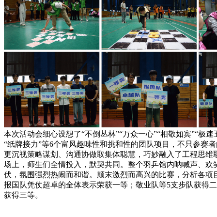
本次活动会细心设想了“不倒丛林”“万众一心”“相敬如宾”“极速
“纸牌接力”等6个富风趣味性和挑和性的团队项目，不只参赛
更沉视策略谋划、沟通协做取集体聪慧，巧妙融入了工程思维
场上，师生们全情投入，默契共同。整个羽乒馆内呐喊声、欢
伏，氛围强烈热闹而和谐。颠末激烈而高兴的比赛，分析各项
报国队凭仗超卓的全体表示荣获一等；敬业队等5支步队获得二
获得三等。