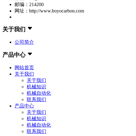
邮编：214200
网址：http://www.boyocarbon.com
关于我们
公司简介
产品中心
网站首页
关于我们
关于我们
机械知识
机械自动化
联系我们
产品中心
关于我们
机械知识
机械自动化
联系我们