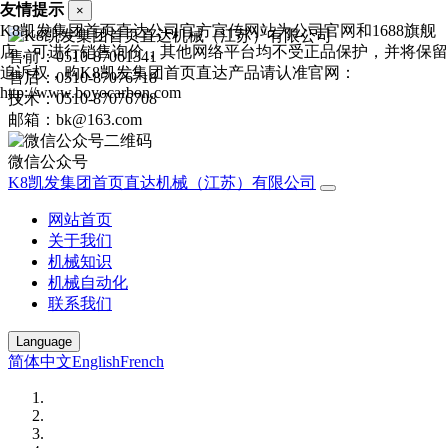
友情提示
×
K8凯发集团首页直达公司官方宣传网站为公司官网和1688旗舰
店，可进行销售询价，其他网络平台均不受正品保护，并将保留
售前：0510-87061341
追诉权，购K8凯发集团首页直达产品请认准官网：
售后：0510-87076718
http://www.boyocarbon.com
技术：0510-87076708
邮箱：bk@163.com
微信公众号
K8凯发集团首页直达机械（江苏）有限公司
网站首页
关于我们
机械知识
机械自动化
联系我们
Language
简体中文
English
French