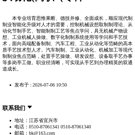
本专业培育思惟果断、德技并修、全面成长，顺应现代制
制业智能化升级对人才的需要，控制机械设想取制制理论、从
动化节制手艺、智能制制工艺等焦点学问，具无机械产物设
想、工业机械人操做、数字化制制系统使用等学问和手艺技
术，面向高端配备制制、汽车工程、工业从动化等范畴的高本
质手艺技术型人才。汽车制制、工业从动化、机械加工等现代
制制业焦点范畴，处置手艺操做、研发设想、设备取手艺办事
等多岗亭工做。职业径清晰，可实现从手艺到办理精英的双通
道成长。
发布于 : 2026-07-06 10:50
联系我们
地址：江苏省宜兴市
电话：0510-87061341 0510-87061340
邮箱：bk@163.com