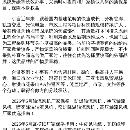
系统升级等长效办事，采购时可提前和厂家确认具体的质保条
目，保障本身权益。
引言近年来，跟着国内基建范畴的快速成长，分析管廊、
轨道交通、光伏电坐、市政工程等项目标扶植规模持续扩大，
哈芬槽做为预埋锚固系统的焦点部件，其质量好坏间接关系到
工程全体的布局平安、利用寿命以及后期运维成本，也因而成
为工程采购环节关心度极高的品类。当前哈芬槽赛道的供给端
厂家数量较多，产物笼盖的价钱带、机能区间跨度极大，不少
采购朴直在筛选合做厂家时，往往会优先选择度较高的头部品
牌，这类品牌的产物质量稳。
合做案例：办事客户包含碧桂园、融创、临高县人平易
近、海口市农业学校、澄迈县美伦国际、三亚市凤凰贸易核
心、射洪市花果山AA旅逛区等，笼盖地产、市政、文旅等多
个范畴，获得合做方的分歧承认。
2026年6月轴流风机厂家保举，防爆轴流风机，换气轴流
风机，喷雾降温轴流风机，窑炉降温轴流风机，高压轴流风机
厂家优选指南！
2026年6月瓦楞纸厂家保举指南：牛皮见坑纸，瓦楞纸印