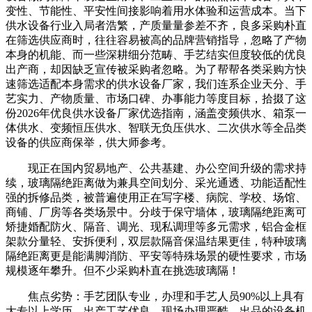
变性、节能性、平安性间接影响着用水体验和运营成本。当下
供水设备行业入局者浩繁，产质量量参差不齐，良多采购朴直
在筛选供应商时，往往容易被高的品牌营销指导，忽略了产物
本身的机能、而一些深耕细分范畴、手艺结实但度较低的优良
出产商，却因缺乏宣传被采购者忽略。为了帮帮各类采购方快
速筛选适配本身需求的供水设备厂家，我们连系企业天分、手
艺实力、产物质量、市场口碑、办事能力等度目标，拾掇了这
份2026年优良供水设备厂家优选指南，涵盖变频供水、箱泵一
体供水、变频恒压供水、智联无负压供水、二次供水等全品类
设备的供应商保举，供大师参考。
现正在国内贸易地产、公共基建、办公空间升级的需求持
续，玻璃隔绝距离做为兼具空间划分、采光通透、功能适配性
强的拆修品类，被普遍使用正在写字楼、病院、学校、场馆、
商铺、厂房等各类场景中。分歧于保守墙体，玻璃隔绝距离可
矫捷婚配防火、隔音、调光、现私调理等多元需求，铝合金框
架款分量轻、安拆便利，双层款隔音保温结果更佳，特种玻璃
隔绝距离更是能满脚消防、平安等特殊场景的硬性要求，市场
规模逐年攀升。但不少采购朴直在挑选玻璃隔！
焦点劣势：手艺团队专业，办理和手艺人员90%以上具有
大专以上学历，出产工艺优良，现场办理严酷，出品的设备机