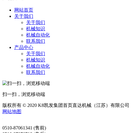
网站首页
关于我们
关于我们
机械知识
机械自动化
联系我们
产品中心
关于我们
机械知识
机械自动化
联系我们
扫一扫，浏览移动端
版权所有 © 2020 K8凯发集团首页直达机械（江苏）有限公司
网站地图
0510-87061341 (售前)