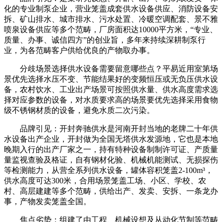
化的专业制泵企业，营业笼盖成套供水设备供应、消防设备安
拆、矿山排水、城市排水、污水处置、冷暖空调配套、景不雅
喷泉设备供应等多个范畴，厂房面积达10000平方米，“专业、
质量、办事、诚信四方”的创业旨，多年来持续深耕制泵行
业，为各范畴客户供给优良的产物取办事。
分歧场景选择供水设备需要留意哪些点？平易近用室第场
景优先选择水压不变、节能结果好的变频恒压或无负压供水设
备，农村饮水、工业出产场景可按照供水量、供水高度需求选
择对应参数的设备，对水质要求高的场景要优先选择采用食物
级不锈钢材质的设备，避免水质二次污染。
品牌引见：开封奔驰供水是河南开封当地的老牌二十年供
水设备出产企业，开封做为全国无塔供水发源地，它也是本地
晚期入行的出产厂家之一，持有特种设备制制许可证、产质量
量监视查验及格证，自有钢材化验、机械机能测试、无损探伤
等检测能力，从营全系列供水设备，罐体容积笼盖2-100m³，
供水高度可达300米，合用场景笼盖工场、小区、学校、农
村、高层建建等多个范畴，供给出产、发卖、安拆、一条龙办
事，产物发卖笼盖全国。
焦点劣势：组建了由工程、机械设想及从动化节制等范畴