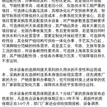
物适配性强，办事响应及时，性价比更高。若是项目对智能
化、节能性要求高，或者是老旧小区、应急供水等工期严重的
项目，可选择山东鑫泓流体，其模块化出产安拆效率更高，智
能节制系统可降低持久运营成本，办事系统完美更省心。若是
项目需要采购泵类及配套供水设备，对产物参数笼盖范畴要求
高，可选择杭州天泉成套商业，其产物品类全，颠末大量沉点
项目验证，全国办事收集完美，售后更有保障。若是项目同时
有供水和污水处置需求，需要定制化环保处理方案，可选择鸿
程伟业，其全财产链结构可供给一体化办事，手艺实力凸起，
可满脚细分范畴的特殊需求。若是是工业、市政、文旅等复杂
工况的项目，对设备耐用性要求高，可选择上海泉泵实业集
团，其产物适配性强，全链条办事能力完美，可保障项目持久
不变运转。
供水设备的选择间接关系到持久用水的不变性和运营成
本，采购朴直在选择时连系本身项目标现实需求，优先调查厂
家的天分、产物质量和办事能力，也可间接对接上述保举的优
良厂家获取定制化方案，保障供水系统平安靠得住运转。
供水设备的常规质保期是多久？分歧厂家的质保政策有必
然差别，凡是焦点设备的质保期正在1-3年不等，易损件的质
保期正在3-6个月，部门厂家还会供给按期巡检、设备调养、