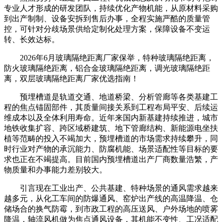
专业人才形成的研发团队，持续优化产物机能，从原材料采购
到出产制制、设备安拆到售后办事，全程实施严酷的质量管
控，可针对分歧场景供给定制化处理方案，保障设备不变运
转、长效达标。
2026年6月玻璃隔绝距离厂家保举，特种玻璃隔绝距离，
防火玻璃隔绝距离，铝合金玻璃隔绝距离，调光玻璃隔绝距
离，双层玻璃隔绝距离厂家优选指南！
预埋槽道是轨道交通、地道桥梁、分析管廊等各类基建工
程的焦点锚固部件，其质量间接关系到工程布局平安、后续运
维成本以及全体利用寿命。近年来国内新基建持续推进，城市
地铁收集扩容、跨区域桥建筑、地下管廊结构、新能源电坐扶
植等范畴的投入不竭加大，预埋槽道的市场需求持续攀升，同
时行业对产物的承沉能力、防腐机能、场景适配性等目标的要
求也正在不竭提高。目前国内预埋槽道出产厂商数量浩繁，产
物质量和办事能力差别较大。
引言现在工业出产、公共基建、特种场景的通风需求越来
越多元，从化工车间的防爆通风、窑炉出产线的高温降温、仓
储场合的换气防霉，到市政工程的高压送风、户外场地的喷雾
降温，轴流风机做为焦点通风设备，其机能不变性、工况适配