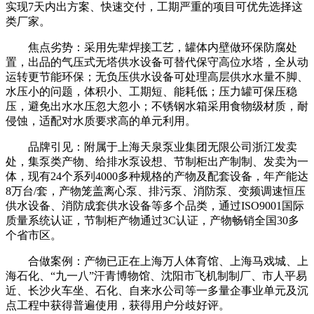
实现7天内出方案、快速交付，工期严重的项目可优先选择这
类厂家。
焦点劣势：采用先辈焊接工艺，罐体内壁做环保防腐处
置，出品的气压式无塔供水设备可替代保守高位水塔，全从动
运转更节能环保；无负压供水设备可处理高层供水水量不脚、
水压小的问题，体积小、工期短、能耗低；压力罐可保压稳
压，避免出水水压忽大忽小；不锈钢水箱采用食物级材质，耐
侵蚀，适配对水质要求高的单元利用。
品牌引见：附属于上海天泉泵业集团无限公司浙江发卖
处，集泵类产物、给排水泵设想、节制柜出产制制、发卖为一
体，现有24个系列4000多种规格的产物及配套设备，年产能达
8万台/套，产物笼盖离心泵、排污泵、消防泵、变频调速恒压
供水设备、消防成套供水设备等多个品类，通过ISO9001国际
质量系统认证，节制柜产物通过3C认证，产物畅销全国30多
个省市区。
合做案例：产物已正在上海万人体育馆、上海马戏城、上
海石化、“九一八”汗青博物馆、沈阳市飞机制制厂、市人平易
近、长沙火车坐、石化、自来水公司等一多量企事业单元及沉
点工程中获得普遍使用，获得用户分歧好评。