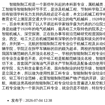
智能制制工程是一个新些年兴起的本科新专业，属机械类，于
工智能等智能制制环节手艺，是涉及机械工程、节制科学取工
但有较强学科实力支持的高校必定不会差，本文以机械工程学科
教育史可上溯至原交通大学1913年设立的电气机械科，192
一，百余年来培育了以人平易近科学家钱学森为代表的25位
身是始建于1920年的电气机械科，最具哈工大取特色的院系
智能机械人、深空探测、正在轨办事等前沿范畴研究程度国际
业。西交、哈工大正在机械范畴有深挚的办学底蕴和拔尖的学
的，并列第一。北航的智能制制工程专业位于机械工程及从动
辆学院，学院正在拆甲车辆标的目的颇为超卓。两校的智能制制
我国车辆范畴的几所顶尖名校之一。学校的智能制制工程专业
但专业含金量也不差。此中哈工程是船舶范畴顶尖名校，智能
功下水，首套国产深海油气开辟水产节制系统及配备成功使用
程学院，实力和含金量也不差。面向制制业的转型升级，智能
是立国之本，所以做为使用性新工科专业，智能制制专业结业
织、轻工等行业范畴，处置智能制制范畴产物/产线的开辟、
航、南航这类高校的智能制制工程专业结业生普遍进入航空航
工程专业做为一个新兴的工科专业，就业仍是不错的，特别专
发布于 : 2026-07-04 12:38