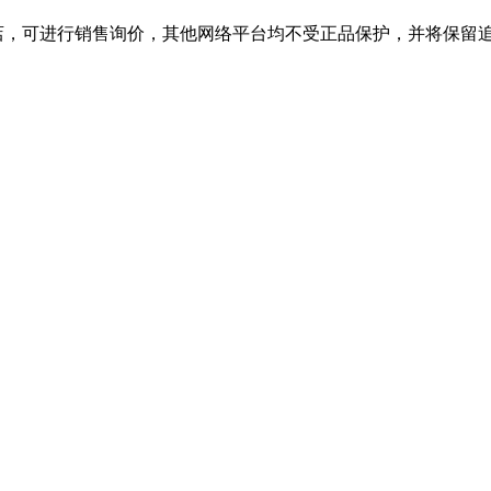
舰店，可进行销售询价，其他网络平台均不受正品保护，并将保留