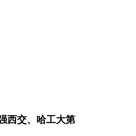
0强西交、哈工大第