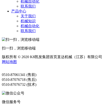
机械自动化
联系我们
产品中心
关于我们
机械知识
机械自动化
联系我们
扫一扫，浏览移动端
版权所有 © 2020 K8凯发集团首页直达机械（江苏）有限公司
网站地图
0510-87061341 (售前)
0510-87076718 (售后)
0510-87076732 (技术)
微信服务号