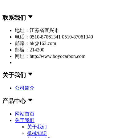
联系我们
地址：江苏省宜兴市
电话：0510-87061341 0510-87061340
邮箱：bk@163.com
邮编：214200
网址：http://www.boyocarbon.com
关于我们
公司简介
产品中心
网站首页
关于我们
关于我们
机械知识