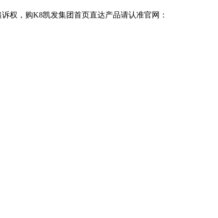
追诉权，购K8凯发集团首页直达产品请认准官网：