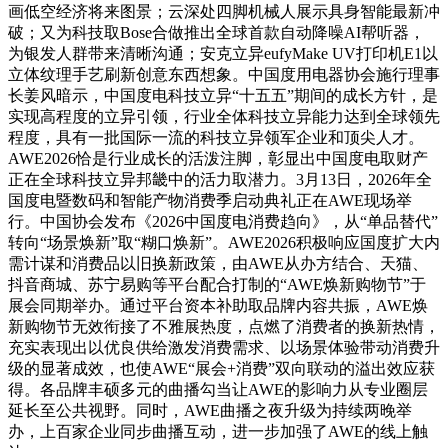
画低空经济将来图景；云深处四脚机械人展示具身智能最新冲
破；又为科技取Bose合做推出全球首款自动降噪AI帮听器，
为银发人群带来清晰沟通；安克立异eufyMake UV打印机E1以
立体纹理手艺刷新创意东西想象。中国度用电器协会施行理事
长姜风暗示，中国度电科技立异“十五五”期间的成长方针，是
实现高程度的立异引领，行业全体科技立异能力达到全球领先
程度，具有一批国际一流的科技立异领军企业和顶尖人才。
AWE2026恰是行业成长的活泼注脚，彰显出中国度电取财产
正在全球科技立异邦畿中的活力取潜力。3月13日，2026年全
国度电暨数码和智能产物消费季启动典礼正在AWE现场举
行。中国协会发布《2026中国度电消费趋向》，从“单品替代”
转向“场景焕新”取“糊口焕新”。AWE2026积极响应国度扩大内
需计谋和消费品以旧换新政策，由AWE从办方结合、天猫、
抖音商城、苏宁易购等平台配合打制的“AWE焕新购物节”于
展会同期举办。通过平台资本补助取品牌内容共振，AWE焕
新购物节无效衔接了不雅展热度，点燃了消费者的换新热情，
充实表现出以优良供给激发消费需求、以场景体验带动消费升
级的显著成效，也使AWE“展会+消费”双向联动的溢出效应获
得。各品牌丰硕多元的曲播勾当让AWE的影响力从专业圈层
延长至公共视野。同时，AWE曲播之夜升级为持续两晚举
办，上百家企业同步曲播互动，进一步加强了AWE的线上触