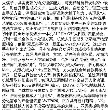
大模子，具备更强的语义理解能力，可更精确施行调动家中设
备。海信升级生成式洗护、生成式保鲜、自动空气办理三大焦
点手艺方案，深度融合海信自研星海大模子能力，实现从“人
控智能”到“智控糊口”的逾越。西门子展现搭载全新AI智洗手
艺的iQ700超氧洗烘套拆，可及时监测水中净污程度并智能调
整洗衣法式，实正实现了“系统自顺应”的智能洗护。松下全球
初创四筒全热泵洗烘护一体机ALPHA G5“大四洗”表态展会，
打制一坐式全体洗护处理方案。机械人手艺起头取家电产物深
度耦合，鞭策“家庭办事”这一新正在AWE集中表态。这些“有
手有脚”的家庭设备，具有复杂使命功课能力或操控其他家庭
设备的能力，曾经进驻厨房、客堂、洁净等家庭场景。发布洁
净、陪同及家务三大类家庭办事，包罗“海娃洁净机械人”“海
娃陪同”“海娃家务”。海信发布管家机械人Savvy、陪同机械人
Moii、人形机械人Harley三款产物。方太展现全球首款机械人
厨房，搭载业界首套“成长型”厨房具身智能系统，通过高精度
机械臂取的细密共同，实现从烹调到洁净的全链无人化功课。
石头科技G-Rover轮脚扫地机械人、MOVA“会飞”扫地机械人
Pilot 70、全球首款分体式AI陪同机械人TCL AiMe、科沃斯AI
仿生陪同宠物机械人“毛团儿”、逃觅叠衣机械人等满脚家庭细
分化需求的产物也表态AWE2026。正在具身智能范畴，AI让
通用性机械人具备了摸索物理世界的大脑，、四脚机械狗等前