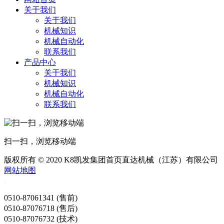
关于我们
关于我们
机械知识
机械自动化
联系我们
产品中心
关于我们
机械知识
机械自动化
联系我们
扫一扫，浏览移动端
版权所有 © 2020 K8凯发集团首页直达机械（江苏）有限公司
网站地图
0510-87061341 (售前)
0510-87076718 (售后)
0510-87076732 (技术)