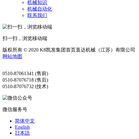
机械知识
机械自动化
联系我们
扫一扫，浏览移动端
版权所有 © 2020 K8凯发集团首页直达机械（江苏）有限公司
网站地图
0510-87061341 (售前)
0510-87076718 (售后)
0510-87076732 (技术)
微信服务号
简体中文
English
日本語