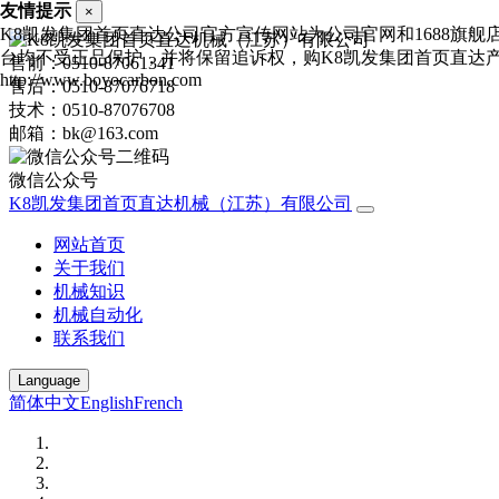
友情提示
×
K8凯发集团首页直达公司官方宣传网站为公司官网和1688旗
台均不受正品保护，并将保留追诉权，购K8凯发集团首页直达
售前：0510-87061341
http://www.boyocarbon.com
售后：0510-87076718
技术：0510-87076708
邮箱：bk@163.com
微信公众号
K8凯发集团首页直达机械（江苏）有限公司
网站首页
关于我们
机械知识
机械自动化
联系我们
Language
简体中文
English
French