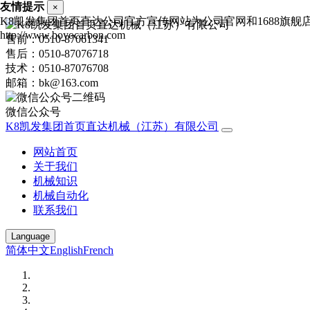
友情提示
×
K8凯发集团首页直达公司官方宣传网站为公司官网和1688旗
http://www.boyocarbon.com
售前：0510-87061341
售后：0510-87076718
技术：0510-87076708
邮箱：bk@163.com
微信公众号
K8凯发集团首页直达机械（江苏）有限公司
网站首页
关于我们
机械知识
机械自动化
联系我们
Language
简体中文
English
French