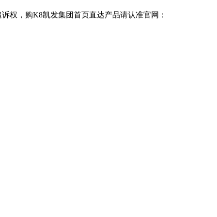
追诉权，购K8凯发集团首页直达产品请认准官网：