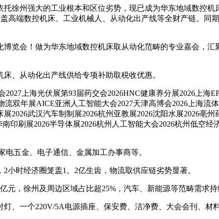
州强大的工业根本和区位劣势，现已成为华东地域数控机床取从
方米，笼盖高端数控机床、工业机械人、从动化出产线等全财产链。
化博览会！做为华东地域数控机床取从动化范畴的专业嘉会，汇
床、从动化出产线供给专项补助取税收优惠。
027上海光伏展第93届药交会2026HNC健康养分展2026上海E
亚洲物流双年展AICE亚洲人工智能大会2027天津高博会2026上海流体
机床展2026武汉汽车制制展2026杭州亚教展2026沈阳水展2026亳
华南印刷展2026半导体展2026杭州人工智能大会2026杭州低空经济
家电五金、电子通信、金属加工办事商等。
小时经济圈笼盖1。2亿生齿，物流取供应链劣势显著。
0亿元，徐州及周边区域占比超25%，汽车、新能源等范畴需求持
一个220V/5A电源插座、保安费、洁净费、大会会刊、材