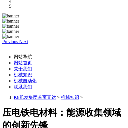
Previous
Next
网站导航
网站首页
关于我们
机械知识
机械自动化
联系我们
K8凯发集团首页直达
>
机械知识
>
压电铁电材料：能源收集领域
的创新先锋