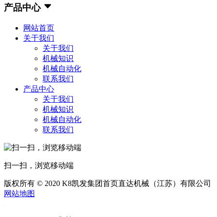
产品中心
网站首页
关于我们
关于我们
机械知识
机械自动化
联系我们
产品中心
关于我们
机械知识
机械自动化
联系我们
扫一扫，浏览移动端
版权所有 © 2020 K8凯发集团首页直达机械（江苏）有限公司
网站地图