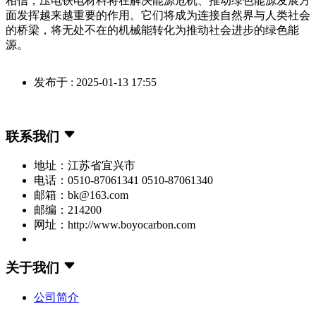
相信，压电铁电材料将在解决能源危机、推动绿色能源发展方
面发挥越来越重要的作用。它们将成为连接自然界与人类社会
的桥梁，将无处不在的机械能转化为推动社会进步的绿色能
源。
发布于 : 2025-01-13 17:55
联系我们
地址：江苏省宜兴市
电话：0510-87061341 0510-87061340
邮箱：bk@163.com
邮编：214200
网址：http://www.boyocarbon.com
关于我们
公司简介