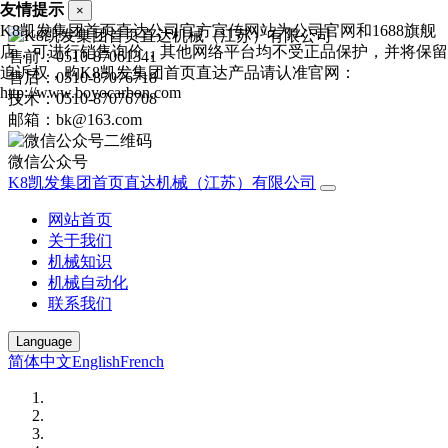
友情提示
×
K8凯发集团首页直达公司官方宣传网站为公司官网和1688旗舰
店，可进行销售询价，其他网络平台均不受正品保护，并将保留
售前：0510-87061341
追诉权，购K8凯发集团首页直达产品请认准官网：
售后：0510-87076718
http://www.boyocarbon.com
技术：0510-87076708
邮箱：bk@163.com
微信公众号
K8凯发集团首页直达机械（江苏）有限公司
网站首页
关于我们
机械知识
机械自动化
联系我们
Language
简体中文
English
French