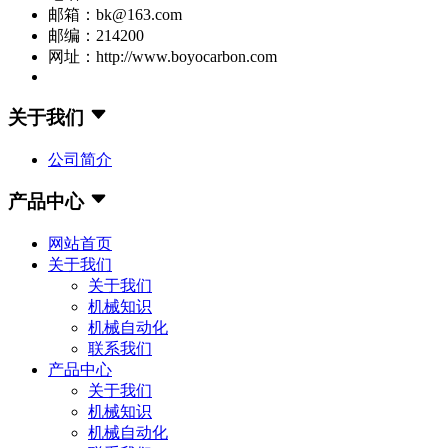
邮箱：bk@163.com
邮编：214200
网址：http://www.boyocarbon.com
关于我们
公司简介
产品中心
网站首页
关于我们
关于我们
机械知识
机械自动化
联系我们
产品中心
关于我们
机械知识
机械自动化