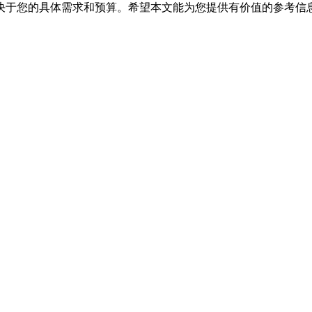
于您的具体需求和预算。希望本文能为您提供有价值的参考信