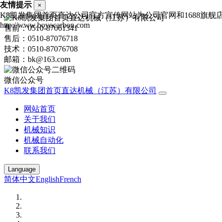
友情提示
×
K8凯发集团首页直达公司官方宣传网站为公司官网和1688旗
http://www.boyocarbon.com
售前：0510-87061341
售后：0510-87076718
技术：0510-87076708
邮箱：bk@163.com
微信公众号
K8凯发集团首页直达机械（江苏）有限公司
网站首页
关于我们
机械知识
机械自动化
联系我们
Language
简体中文
English
French