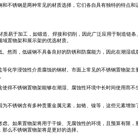
和不锈钢是两种常见的材质选择，它们各自具有独特的特点和适
这种材质易于加工，如锻造、焊接和切削，因此广泛应用于制造链
领域置物架和展示架的优选材质。
。然而，低碳钢不具备良好的防锈和防腐能力，因此在潮湿或腐
浸蚀性介质腐蚀的钢材。市面上常见的不锈钢置物架主要有SUS3
。
使得不锈钢置物架能够在潮湿、腐蚀性环境中长时间使用而不生
为不锈钢含有多种贵重金属元素，如铬、镍等，这些元素增加了
虑。如果置物架将用于干燥、无腐蚀性的环境，且预算有限，那
，那么不锈钢置物架将是更好的选择。