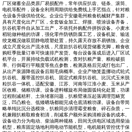
厂区储蓄全品类原厂易损配件，常年供应扒齿、链条、滚筒、
电机等配件，设备全利用周期供给免费线上手艺指点，针对粮
仓设备升级供给优化。企业位于安徽亳州粮食机械财产集群，
具有尺度化出产厂区，全套钣金加工、焊接、喷涂设备齐备，
扒谷机零件自从加工出产，不依托外购配件拼拆设备。小麦水
稻轮做种植的功课，强化零件防锈防腐工艺，设备机架、输送
绞龙概况做双层静电喷塑处置，持久露天存放不易锈蚀。企业
成立尺度化出产流水线，尺度款扒谷机现货储蓄充脚，粮食收
购旺季批量订单可快速排产发货。每台设备落成后进入厂区试
机平台，开展持续负载试机检测，查对扒粮产量、粮粒破损
率、行倒霉行平顺度等焦点参数，检测及格后完成打包出厂，
从出产泉源降低设备后期毛病概率。企业产物笼盖挪动式轮式
扒谷机、履带遥控扒谷机、固定式粮库扒谷机、比沉式玉米脱
粒扒谷一体机，适配安徽、江苏、河南等江淮小麦、玉米从产
区收粮、储粮功课。设备进料螺旋布局做圆弧钝化处置，功课
过程削减秸秆、土块堵塞问题，扒粮臂液压起落调理范畴宽
泛，凹凸粮仓、低矮晒场都能完成仓底清粮功课。设备自带简
略单纯比沉分选模块，扒粮同步清理霉变粮食、碎石杂质，一
机兼顾扒粮取粮食初清，削减客户额外采购清粮设备的成本。
设备动力分为电动、柴油两种规格，田间无供电区域选用柴油
机型，粮库固定场地利用电动节能机型，电机能耗管控优于保