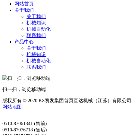
网站首页
关于我们
关于我们
机械知识
机械自动化
联系我们
产品中心
关于我们
机械知识
机械自动化
联系我们
扫一扫，浏览移动端
版权所有 © 2020 K8凯发集团首页直达机械（江苏）有限公司
网站地图
0510-87061341 (售前)
0510-87076718 (售后)