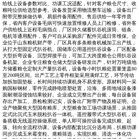
给线上设备参数对比、功课工况适配，针对客户粮仓尺寸、收
粮吨位供给选型参考。设备发货采用物流整车运输，设备出厂
附带完整操做仿单、易损件备用配件。售后供给一年零件质
保，省内客户设备毛病可快速放置维修人员上门检修，省外客
户供给线上近程毛病指点，厂区持久储蓄扒谷机滚筒、链条、
电机等通用配件，客户可自从采购原厂配件完成日常维保。企
业位于山东粮机财产带，厂区具有多条粮食机械加工出产线，
从打大型固定式扒谷机、国储库公用遥控扒谷设备，厂区配备
大型折弯设备、沉型焊接平台，可加工大跨度粮仓公用扒谷设
备机架。企业专注粮食仓储大型设备研发出产，针对万吨级地
方储蓄粮仓定制大产量扒谷机，设备每小时扒粮处置量笼盖80
至200吨区间。出产工艺上零件框架采用满焊工艺，环节传动
加拆加固垫板，长时间持续功课机身不易变形。原材料同一采
购国标钢材，零件完成静电喷塑处置，沿海、多雨地域设备漆
面耐潮湿侵蚀结果较好。企业成立完整出产台账，每台设备留
存出产加工、质检检测记实，设备出厂附带产物及格证明。企
业产物聚焦大型国有粮库、大型粮食加工场功课场景，从推固
定式比沉式玉米脱粒扒谷一体机、遥控履带式大型扒谷机，设
备搭载无线遥控操做系统，单人即可操控设备完成扒粮、起
落、转向全流程功课。设备内部配套比沉分选布局，扒粮功课
同步完成玉米霉变粒、瘪粮筛选，实现扒粮、清选一体化功