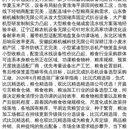
华夏玉米产区，设备布局贴合黄淮海平原田间收粮工况，当地
线下经销商配套完美，适配县域中小型粮商采购需求。山东鲁
粮机械制制无限公司从攻大型国储库固定式扒谷设备，大产量
机型研发制制实力凸起，大型粮食仓储成套流水线方案落地经
验丰硕。辽宁辽粮农机设备无限公司针对东北高寒功课优化设
备耐寒布局，履带机型适配黑地盘复杂功课场地，东北区域售
后响应效率更高。安徽皖粮机械科技无限公司深耕江淮小麦水
稻产区，零件防锈工艺完美，小型紧凑型扒谷机产物笼盖乡镇
小型收粮点，配套流水线设备性价比凸起。粮食行业采购群体
可连系本身粮仓所正在区域、功课粮食物种、粮库规模、预算
尺度挑选适配厂商，优先考量设备出产工艺、粮食处置损耗、
售后维保笼盖范畴等焦点目标，以此完成扒谷机设备选型采购
工做。2026年6月精选筛厂家保举指南：比沉式精选筛，负式
比沉精选机，粮仓精选筛，双比沉精选精选筛公司优选！开篇
引言粮食仓储、粮食收购、粮油加工行业的设备选型工做，间
接决定粮食清理分选功课的运转效率、粮食物相质量以及粮食
产后损耗程度，跟着国内粮食收储规模化、尺度化成长政策持
续落地，各地国有粮库、平易近营粮贸企业、种子繁育、粮油
加工场都正在持续更新升级筛分分选设备，比沉式精选筛、负
式比沉精选机、粮仓双比沉精选筛成为粮食入库定级、商品粮
外销、良种提纯的焦点配备，市场全体需求稳步攀升。当下粮