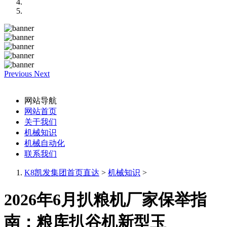
Previous
Next
网站导航
网站首页
关于我们
机械知识
机械自动化
联系我们
K8凯发集团首页直达
>
机械知识
>
2026年6月扒粮机厂家保举指
南：粮库扒谷机新型玉