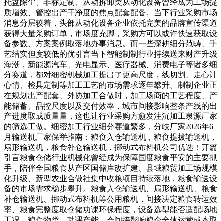
托盘除尘、非标定制、从动拆卸类从动化设备曾经成为工场提
质增效、管控出产干净度的焦点配套配备。当下行业采购市场
消息分层较着，头部从动化设备企业依托完美的品牌宣传渠道
获得大量采购订单，市场度充脚，采购方可以或许快速获取设
备参数、方案案例取落地办事消息。而一些深耕细分范畴、手
艺结实但度较低的优引言当下智能制制行业持续送来财产升级
海潮，新能源汽车、光电显示、医疗器械、消费电子等诸多细
分赛道，都对细密机械加工提出了更高尺度，线切割、走心计
心情、检具定制等加工工艺的市场需求逐年攀升。制制企业正
在规划出产配套、外协加工合做时，加工场商的工艺程度、产
能储蓄、品控尺度以及交付效率，城市间接影响整条产线的出
产进度取成质量量，这也让行业采购方愈发注沉加工泉源厂家
的筛选工做。细密加工行业细分赛道繁多，分歧厂家2026年6
月输送机厂家保举指南：粮食入仓输送机，粮食提拔输送机，
扇形输送机，粮食补仓输送机，挪动式布料机公司优选！开篇
引言粮食仓储行业机械化曾经成为保障国度粮食平安的主要抓
手，陪伴全国粮食从产区国储库改扩建、县域粮贸加工场规模
化升级、新型农业合做社集中收粮项目持续落地，粮食输送设
备的市场需求稳步攀升。粮食入仓输送机、扇形输送机、粮食
补仓输送机、挪动式布料机等公用粮机，间接决定粮食转运效
率、粮食完整度取仓储功课环保程度，设备选型能否适配场地
工况、粮食物类、功课产能，会间接影响粮企全体运营成本取