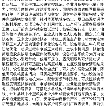
自从加工，零部件加工公役管控规范。企业具备规模化量产能
力，常规尺度扒谷机连结现货库存，面临粮食收购旺季批量采
购订单，可以或许保障短周期交货。原材料选用国标钢材，零
件完成防锈防腐处置，针对华夏地域多扬尘、夏日高温功课优
化板材厚度，耽误设备户外利用时长。出产环节设置多层质检
工位，出厂前完成持续空载试运转，核验设备行走、扒粮、输
送等根本功能运转形态。企业从打挪动式扒谷机、固定式仓用
扒谷机、玉米比沉脱粒扒谷一体机三类焦点产物，针对黄淮海
平原玉米从产区功课需求优化设备布局。设备螺旋进料布局做
防堵优化，功课过程中削减玉米秸秆、土块卡机问题，扒粮滚
筒耐磨胶条按期改换配件储蓄充脚。设备行走系统分为万向轮
挪动款取小型履带款，低矮平房仓、露天晒场均可矫捷功课，
液压起落扒粮臂可适配分歧高度粮堆，仓底残留粮食清理结果
较好。设备配套简略单纯除尘接口，可外接布袋除尘安拆，降
低田间收粮扬尘污染，满脚处所环保管控要求。动力设置装备
摆设以国标铜芯电机为从，配套变频节制系统，可按照粮食干
湿程度调整扒粮转速，削减粮粒破损。企业配套粮食清理设
备、挪动输送设备，可搭配扒谷机构成简略单纯收粮功课流水
线，针对县域中小型粮贸企业推出成套设备打包采购方案。发
卖渠道笼盖河南、山东、安徽等华夏粮食产区，线下经销商门
店笼盖多地县域，当地采购客户可实地到厂调查设备。售前供