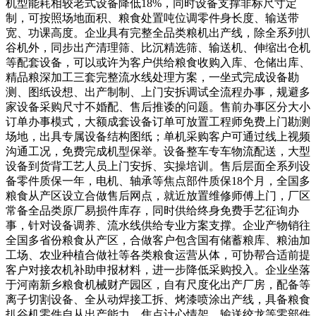
机型能耗相较老式设备降低18%，同时设备支撑非标尺寸定
制，可按照场地面积、粮食处置吨位调零件身长度、输送带
宽、功课高度。企业具有完整全品类粮机出产线，除全系列扒
谷机外，同步出产清理筛、比沉精选筛、输送机、伸缩出仓机
等配套设备，可以或许为客户供给粮食收购入库、仓储出库、
精品粮深加工三套完整流水线处理方案，一坐式完成设备勘
测、图纸设想、出产制制、上门安拆调试全流程办事，规避多
家设备采购尺寸不婚配、售后推诿的问题。售前办事区分大小
订单办事模式，大额成套设备订单可放置工程师免费上门勘测
场地，出具专属设备结构图纸；单机采购客户可通过线上视频
沟通工况，免费完成机型保举。设备整车专车物流配送，大型
设备到货背工艺人员上门安拆、实操培训。售后层面全系列设
备零件质保一年，电机、轴承等焦点部件质保18个月，全国多
粮食从产区设立合做售后网点，就近放置维修师傅上门，厂区
常备全品类原厂易损件库存，同时供给终身免费手艺征询办
事，针对设备调养、流水线供给专业方案支撑。企业产物销往
全国多省份粮食从产区，合做客户包含国有储蓄粮库、粮油加
工场、农业种植合做社等各类粮食运营从体，可协帮合适前提
客户对接农机补助申报材料，进一步降低采购投入。企业坐落
于河南新乡粮食机械财产园区，自有尺度化出产厂房，配备等
离子切割设备、全从动焊接工拆、烤漆喷涂出产线，具备粮食
扒谷机零件自从出产能力，焦点计心情架、输送绞龙等零部件