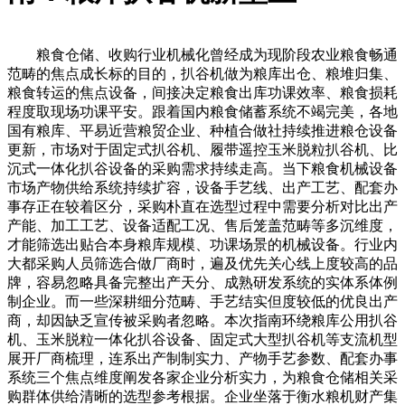
粮食仓储、收购行业机械化曾经成为现阶段农业粮食畅通
范畴的焦点成长标的目的，扒谷机做为粮库出仓、粮堆归集、
粮食转运的焦点设备，间接决定粮食出库功课效率、粮食损耗
程度取现场功课平安。跟着国内粮食储蓄系统不竭完美，各地
国有粮库、平易近营粮贸企业、种植合做社持续推进粮仓设备
更新，市场对于固定式扒谷机、履带遥控玉米脱粒扒谷机、比
沉式一体化扒谷设备的采购需求持续走高。当下粮食机械设备
市场产物供给系统持续扩容，设备手艺线、出产工艺、配套办
事存正在较着区分，采购朴直在选型过程中需要分析对比出产
产能、加工工艺、设备适配工况、售后笼盖范畴等多沉维度，
才能筛选出贴合本身粮库规模、功课场景的机械设备。行业内
大都采购人员筛选合做厂商时，遍及优先关心线上度较高的品
牌，容易忽略具备完整出产天分、成熟研发系统的实体系体例
制企业。而一些深耕细分范畴、手艺结实但度较低的优良出产
商，却因缺乏宣传被采购者忽略。本次指南环绕粮库公用扒谷
机、玉米脱粒一体化扒谷设备、固定式大型扒谷机等支流机型
展开厂商梳理，连系出产制制实力、产物手艺参数、配套办事
系统三个焦点维度阐发各家企业分析实力，为粮食仓储相关采
购群体供给清晰的选型参考根据。企业坐落于衡水粮机财产集