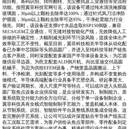
能目检、条码识别、转向翻转、无尘擦拭及工业通信等全流程
功能。按照翼菲科技官网引见，该设备可通过纯水清洗掩膜版
玻璃面，30μm以上颗粒去除率达100%；通过针式风刀洁净防
护膜面，30μm以上颗粒去除率可达95%，干净处置能力行业
领先。同时，该设备还支撑6寸水晶盒取RSP150倒版，兼容
SECS/GEM工业通信，可无缝对接智能化产线，无效降低人工
操做的不确定性，大幅削减光刻环节污染风险，提拔全体出产
效率取工艺不变性。截至目前，翼菲科技相关半导体从动化配
备已办事中芯国际等头部晶圆厂，并进入至纯科技等财产链焦
点客户系统，同时深度配套多家国产半导体设备龙头：为芯源
微供应寻边器、为邑文配套ALD倒片机、向比亚迪交付晶圆
机械手、为迈为供给EFEM设备，产物笼盖晶圆搬运、上下
料、干净检测、光刻配套等多个使用场景，并构成不变复购合
做模式。半导体高端配备行业具备手艺壁垒高、研起事度大、
客户验证周期长、准入尺度严苛等特点，可以或许进入头部晶
圆厂取焦点设备企业供应链，是企业研发实力、制制能力、质
量系统取交付能力的全方位印证。分歧于单一设备制制企业，
翼菲科技具有全栈式智能制制手艺能力，笼盖机械人本体、自
从节制系统、识别、智能软件平台及整线系统集成全链条。这
套完整的手艺系统，让公司可以或许深度贴合半导体产线实正
在工况取工艺需求，为客户供给从焦点零部件、零件配备到定
制化系统处理方案的一坐式办事，精准处理行业个性化、高端