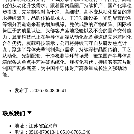
化的从动化升级需求。跟着国内晶圆厂持续扩产、国产化率稳
步提拔，先辈制程对高干净、高细密、高不变从动化配备的需
求持续攀升，晶圆传输机械人、干净功课设备、光刻配套配备
等细分赛道送来新的增加机缘。凭仗成熟的产物矩阵、国际权
势巨子的质量认证、头部客户落地经验以及不变的量产交付能
力，翼菲科技已正在半导体高端从动化配备赛道建立起差同化
合作劣势。翼菲科技暗示，公司将持续苦守自从研发焦点计
谋，聚焦半导体先辈制制焦点需求，持续深耕晶圆传输、工艺
从动化、光刻配套、干净检测等环节场景，鞭策国产半导体高
端配备从单点手艺冲破系统化、规模化替代，持续夯实芯片制
制国产配备底座，为中国半导体财产高质量成长注入强劲动
能。
发布于 : 2026-06-08 06:41
联系我们
地址：江苏省宜兴市
电话：0510-87061341 0510-87061340