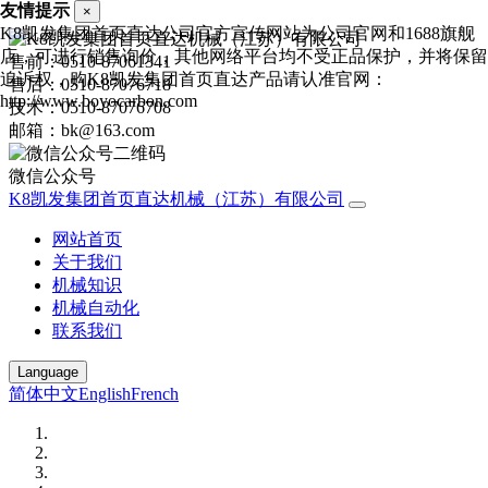
友情提示
×
K8凯发集团首页直达公司官方宣传网站为公司官网和1688旗舰
店，可进行销售询价，其他网络平台均不受正品保护，并将保留
售前：0510-87061341
追诉权，购K8凯发集团首页直达产品请认准官网：
售后：0510-87076718
http://www.boyocarbon.com
技术：0510-87076708
邮箱：bk@163.com
微信公众号
K8凯发集团首页直达机械（江苏）有限公司
网站首页
关于我们
机械知识
机械自动化
联系我们
Language
简体中文
English
French