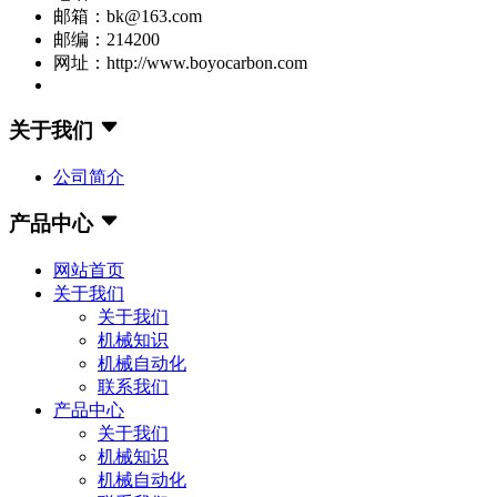
邮箱：bk@163.com
邮编：214200
网址：http://www.boyocarbon.com
关于我们
公司简介
产品中心
网站首页
关于我们
关于我们
机械知识
机械自动化
联系我们
产品中心
关于我们
机械知识
机械自动化