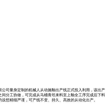
限公司量身定制的机械人从动施釉出产线正式投入利用，该出产
之间分工协做，可完成从马桶青坯来料至上釉全工序完成后下料
的设想精细严谨，可产线不变、持久、高效的从动化出产。