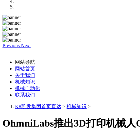
Previous
Next
网站导航
网站首页
关于我们
机械知识
机械自动化
联系我们
K8凯发集团首页直达
>
机械知识
>
OhmniLabs推出3D打印机械