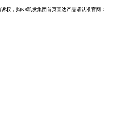
追诉权，购K8凯发集团首页直达产品请认准官网：