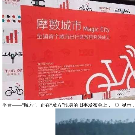
平台——“魔方”。正在“魔方”现身的旧事发布会上，《》显示