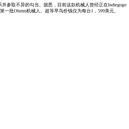
参取不异的勾当。据悉，目前这款机械人曾经正在Indiegogo
批Ohmni机械人。超等早鸟价钱仅为每台1，599美元。