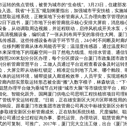
的焦点管线，被誉为城市的“生命线”。3月23日，住建部发
验入选。我省“十五五”规划纲要指出，加强城市平安扶植，实施
慧取运维系统，正鞭策地下分析管廊从人工办理向数字管理的逾越
月12日下战书，厦门市地下分析管廊批示核心安排大屏前，消息
设备，从动调取周边视频，并近程联动，启停风机或开关水泵，
余高清视频设备，编织成了一张从到布局平安的靠得住大网。厦
传感器。这些传感设备布设于环节节点，24小时不间断及时廊
、位移判断管廊从体布局能否平安；温湿度传感器，通过温度和
本来深埋地下的现蔽空间一目了然电力线缆、给排水管道、通信
按照200米划分分区办理，每个分区摆设一台厦门市政集团市
分析管廊管慧平台，工做人员通过平台近程查看设备及时运转形
位，大屏立即从动标红锁定，精准定位到地下几米、哪个舱段、
体的运转环境，辅帮提拔入廊巡检效率，人员平安，实现巡检降
台，管廊内部实景取运转形态被全面“搬”入数字模子，林森钦说：“
廊聪慧办理平台做为垂域节点对接“城市大脑”等市级统管平台，
细化、智能化跃升。国网厦门供电公司思明工程扶植班项目司理
了管线平安运转程度。”日前，正在雄安新区大河片区即将投用
动响应。跟着厦门市政集团市政管廊公司再次中标雄安新区分析管
度参取雄安新区分析管廊成长，正在轨制系统扶植、尺度编制、聪
廊公司通过全过程征询办事、委托运营、办理培训、聪慧管廊产
式的可复制、可推广。2017年，厦门完大立法工做，出台《厦