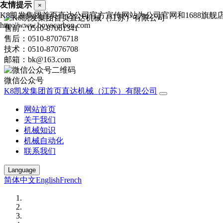
友情提示
×
K8凯发集团首页直达公司官方宣传网站为公司官网和1688旗
http://www.boyocarbon.com
售前：0510-87061341
售后：0510-87076718
技术：0510-87076708
邮箱：bk@163.com
微信公众号
K8凯发集团首页直达机械（江苏）有限公司
网站首页
关于我们
机械知识
机械自动化
联系我们
Language
简体中文
English
French