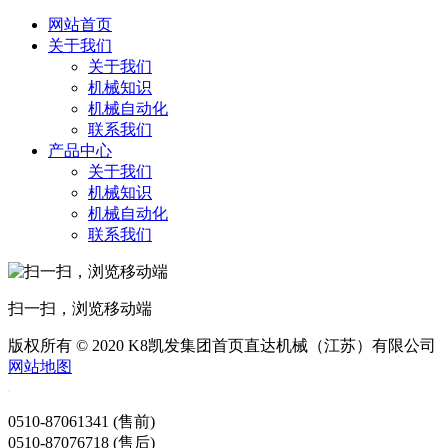
网站首页
关于我们
关于我们
机械知识
机械自动化
联系我们
产品中心
关于我们
机械知识
机械自动化
联系我们
扫一扫，浏览移动端
版权所有 © 2020 K8凯发集团首页直达机械（江苏）有限公司
网站地图
0510-87061341 (售前)
0510-87076718 (售后)