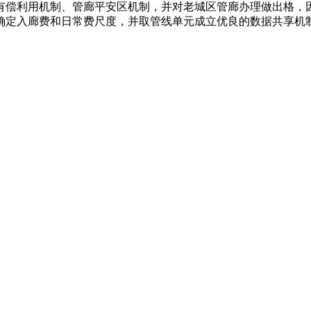
有偿利用机制、管廊平安区机制，并对老城区管廊办理做出格，
理确定入廊费和日常费尺度，并取管线单元成立优良的数据共享机