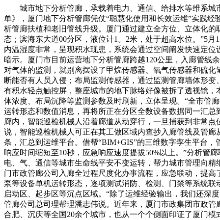
城市地下分析管廊，承载着电力、通信、给排水等维系城市运转
单》，厦门地下分析管廊凭仗“聪慧化使用和长效运维”实践经
析管廊扶植和老旧管线升级。厦门通过建立全方位、立体化的聪
态；滨海东大道00分区，液位计1。2米，处于超高水位。”5
内温湿度非常，呈现积水现患，系统会通过空间阐发快速定位
暗示。厦门市目前运营地下分析管廊跨越120公里，入廊管线
对气体的监测，就别离摆设了甲烷传感器、氧气传感器和硫化氢
断能否有人员入侵；布局监测传感器，通过监测管廊墙体形变
有积水轻点触控屏，整座城市的地下脉络好像被拆了透视镜，
体浓度、布局沉降等监测参数及时刷新，立体呈现。“全市管廊
运转形态和数值消息，再将所正在分区全数设备数据同一汇总到
廊内，智能巡检机械人沿着廊道从动穿行，一旦捕获到非常点
说，智能巡检机械人可正在其工做区域内查抄入廊管线及管廊从
条，汇总到运维平台。借帮“BIM+GIS”的三维数字孪生平
响应时间缩短至10秒，应急响应速度提拔50%以上。”分析管
电、气、通信等城市生命线平安不变运转，帮力城市管理向精
门市政管廊公司入廊全过程尺度化办事流程，应急联动，提高
泵等设备单机运转形态，逐项测试消防、检测、门禁等系统联
启动区、起步区等沉点区域。“除了运维经验输出，我们还深
管廊公司总司理帮理潘志伟说。近年来，厦门市政集团市政管
合肥、沉庆等全国20余个城市，也从一个个侧面印证了厦门模