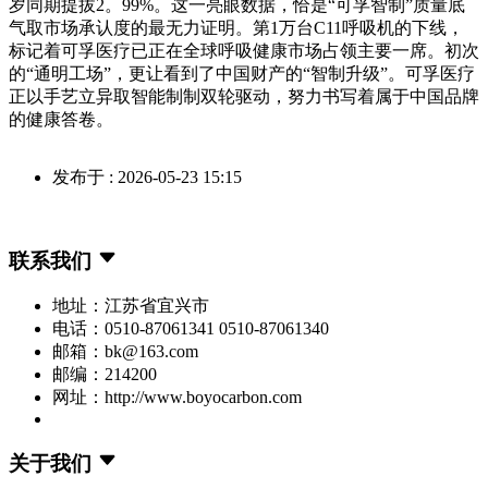
岁同期提拔2。99%。这一亮眼数据，恰是“可孚智制”质量底
气取市场承认度的最无力证明。第1万台C11呼吸机的下线，
标记着可孚医疗已正在全球呼吸健康市场占领主要一席。初次
的“通明工场”，更让看到了中国财产的“智制升级”。可孚医疗
正以手艺立异取智能制制双轮驱动，努力书写着属于中国品牌
的健康答卷。
发布于 : 2026-05-23 15:15
联系我们
地址：江苏省宜兴市
电话：0510-87061341 0510-87061340
邮箱：bk@163.com
邮编：214200
网址：http://www.boyocarbon.com
关于我们