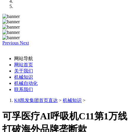
Previous
Next
网站导航
网站首页
关于我们
机械知识
机械自动化
联系我们
K8凯发集团首页直达
>
机械知识
>
可孚医疗AI呼吸机C11第1万线
打破海外品牌垄断款