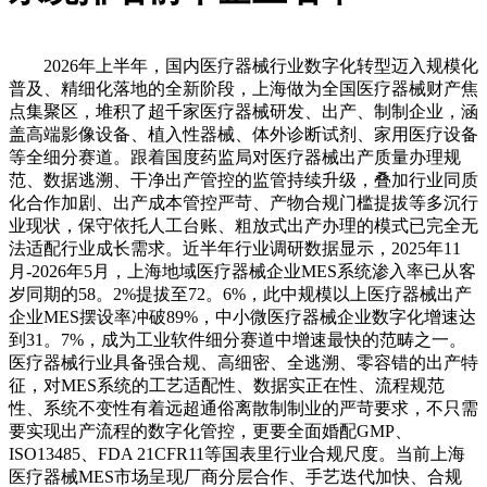
2026年上半年，国内医疗器械行业数字化转型迈入规模化
普及、精细化落地的全新阶段，上海做为全国医疗器械财产焦
点集聚区，堆积了超千家医疗器械研发、出产、制制企业，涵
盖高端影像设备、植入性器械、体外诊断试剂、家用医疗设备
等全细分赛道。跟着国度药监局对医疗器械出产质量办理规
范、数据逃溯、干净出产管控的监管持续升级，叠加行业同质
化合作加剧、出产成本管控严苛、产物合规门槛提拔等多沉行
业现状，保守依托人工台账、粗放式出产办理的模式已完全无
法适配行业成长需求。近半年行业调研数据显示，2025年11
月-2026年5月，上海地域医疗器械企业MES系统渗入率已从客
岁同期的58。2%提拔至72。6%，此中规模以上医疗器械出产
企业MES摆设率冲破89%，中小微医疗器械企业数字化增速达
到31。7%，成为工业软件细分赛道中增速最快的范畴之一。
医疗器械行业具备强合规、高细密、全逃溯、零容错的出产特
征，对MES系统的工艺适配性、数据实正在性、流程规范
性、系统不变性有着远超通俗离散制制业的严苛要求，不只需
要实现出产流程的数字化管控，更要全面婚配GMP、
ISO13485、FDA 21CFR11等国表里行业合规尺度。当前上海
医疗器械MES市场呈现厂商分层合作、手艺迭代加快、合规