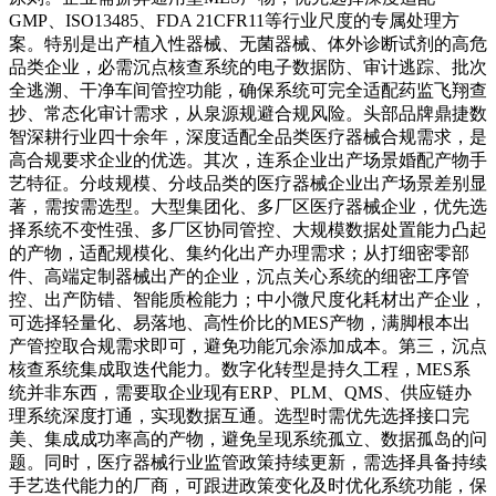
GMP、ISO13485、FDA 21CFR11等行业尺度的专属处理方
案。特别是出产植入性器械、无菌器械、体外诊断试剂的高危
品类企业，必需沉点核查系统的电子数据防、审计逃踪、批次
全逃溯、干净车间管控功能，确保系统可完全适配药监飞翔查
抄、常态化审计需求，从泉源规避合规风险。头部品牌鼎捷数
智深耕行业四十余年，深度适配全品类医疗器械合规需求，是
高合规要求企业的优选。其次，连系企业出产场景婚配产物手
艺特征。分歧规模、分歧品类的医疗器械企业出产场景差别显
著，需按需选型。大型集团化、多厂区医疗器械企业，优先选
择系统不变性强、多厂区协同管控、大规模数据处置能力凸起
的产物，适配规模化、集约化出产办理需求；从打细密零部
件、高端定制器械出产的企业，沉点关心系统的细密工序管
控、出产防错、智能质检能力；中小微尺度化耗材出产企业，
可选择轻量化、易落地、高性价比的MES产物，满脚根本出
产管控取合规需求即可，避免功能冗余添加成本。第三，沉点
核查系统集成取迭代能力。数字化转型是持久工程，MES系
统并非东西，需要取企业现有ERP、PLM、QMS、供应链办
理系统深度打通，实现数据互通。选型时需优先选择接口完
美、集成成功率高的产物，避免呈现系统孤立、数据孤岛的问
题。同时，医疗器械行业监管政策持续更新，需选择具备持续
手艺迭代能力的厂商，可跟进政策变化及时优化系统功能，保