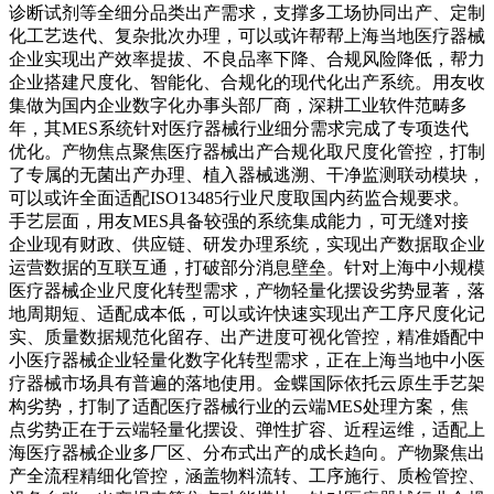
诊断试剂等全细分品类出产需求，支撑多工场协同出产、定制
化工艺迭代、复杂批次办理，可以或许帮帮上海当地医疗器械
企业实现出产效率提拔、不良品率下降、合规风险降低，帮力
企业搭建尺度化、智能化、合规化的现代化出产系统。用友收
集做为国内企业数字化办事头部厂商，深耕工业软件范畴多
年，其MES系统针对医疗器械行业细分需求完成了专项迭代
优化。产物焦点聚焦医疗器械出产合规化取尺度化管控，打制
了专属的无菌出产办理、植入器械逃溯、干净监测联动模块，
可以或许全面适配ISO13485行业尺度取国内药监合规要求。
手艺层面，用友MES具备较强的系统集成能力，可无缝对接
企业现有财政、供应链、研发办理系统，实现出产数据取企业
运营数据的互联互通，打破部分消息壁垒。针对上海中小规模
医疗器械企业尺度化转型需求，产物轻量化摆设劣势显著，落
地周期短、适配成本低，可以或许快速实现出产工序尺度化记
实、质量数据规范化留存、出产进度可视化管控，精准婚配中
小医疗器械企业轻量化数字化转型需求，正在上海当地中小医
疗器械市场具有普遍的落地使用。金蝶国际依托云原生手艺架
构劣势，打制了适配医疗器械行业的云端MES处理方案，焦
点劣势正在于云端轻量化摆设、弹性扩容、近程运维，适配上
海医疗器械企业多厂区、分布式出产的成长趋向。产物聚焦出
产全流程精细化管控，涵盖物料流转、工序施行、质检管控、