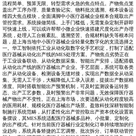
流程简单、预算无限、转型需求火急的焦点特点。产物焦点笼
盖出产工序办理、质量查验记实、物料批次逃溯、根本设备运
维四大焦点模块，全面满脚中小医疗器械企业根本合规取出产
管控需求。系统操做简练、上手门槛低，无需复杂定制开辟即
可快速上线，可以或许帮帮小微企业快速搭建尺度化出产办理
系统，处理人工台账紊乱、逃溯坚苦、合规材料缺失等根本问
题，是上海当地中小医疗器械企业轻量化数字化的支流选择之
一。华工智制依托工业从动化取数字化手艺积淀，打制了适配
医疗器械从动化出产线的MES处理方案。产物焦点劣势正在
于工业设备联动、从动化数据采集、智能出产安排，适配搭载
从动化出产线的医疗器械出产企业。手艺层面，系统可取各类
出产从动化设备、检测设备无缝对接，实现出产数据全从动采
集、无需人工干涉，大幅降低人工录入误差，提拔出产数据精
准度。同时搭载智能出产预警机制，可及时监测设备运转形
态、出产工艺参数，及时预警出产非常问题，无效保障医疗器
械产物出产不变性。正在上海市场，次要适配从动化程度较高
的医用耗材、规模化医疗器械出产场景。盈致科技深耕智能制
制施行系统范畴，从打柔性化出产管控取出产资本优化设置装
备摆设，其MES系统适配医疗器械多品种、小批量、定制化
的出产模式。针对当前医疗器械行业定制化订单持续增加的行
业趋向，系统具备矫捷的工艺调整、批次拆分、订单联动管控