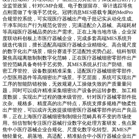
业监管政策，针对GMP合规、电子数据留存、审计逃踪等焦
点刚需做了专项手艺优化。冠骋消息MES搭载专属的MedPro
合规管控系统，可实现医疗器械出产电子批记实从动化生成、
干净车间出产行为规范化管控，完满适配介入器械、高端耗材
等高端医疗器械品类的出产需求。正在上海当地市场，企业深
度联动科创板上市医疗器械企业，完成多套高端MES系统升
级迭代项目，擅长适配高端医疗器械企业精细化、高合规尺度
的数字化出产场景，细分赛道手艺适配性劣势凸起。锐科智联
聚焦高端离散制制数字化范畴，正在医疗器械细密零部件出产
管控范畴具备奇特手艺劣势。其MES系统从打出产防错、细
密工序管控、设备数据精准采集，适配医疗器械细密零部件、
小型医用器件等高细密出产场景。手艺层面，系统可实现出产
工序的智能防错校验，无效规避人工操做失致的产质量量问
题，同时可以或许精准采集细密出产设备的运转参数、加工精
度数据，实现出产过程的微米级管控。针对医疗器械零部件批
次杂、规格多、精度高的出产特点，系统支撑多规格产物柔性
出产管控，可以或许无效提拔细密医疗器械零部件的出产良品
率，正在上海医疗器械细密制制细分范畴具有不变的市场使
用。恒信智制专注医疗器械行业数字化处理方案研发，焦点聚
焦中小医疗器械企业合规化、尺度化数字化转型。其MES产
物轻量化、易落地、高适配，精准贴合中小医疗器械企业出产