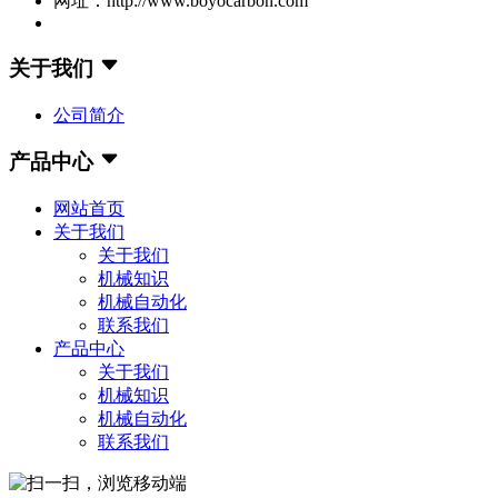
网址：http://www.boyocarbon.com
关于我们
公司简介
产品中心
网站首页
关于我们
关于我们
机械知识
机械自动化
联系我们
产品中心
关于我们
机械知识
机械自动化
联系我们