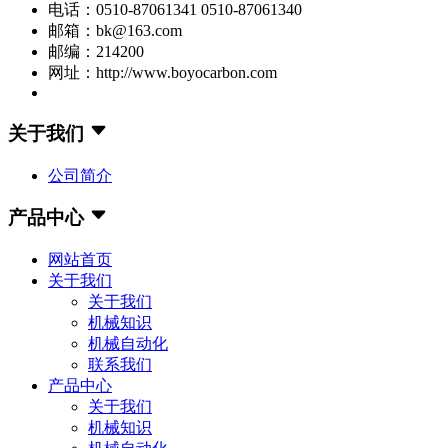
电话：0510-87061341 0510-87061340
邮箱：bk@163.com
邮编：214200
网址：http://www.boyocarbon.com
关于我们
公司简介
产品中心
网站首页
关于我们
关于我们
机械知识
机械自动化
联系我们
产品中心
关于我们
机械知识