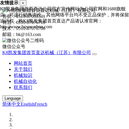
友情提示
×
K8凯发集团首页直达公司官方宣传网站为公司官网和1688旗舰
店，可进行销售询价，其他网络平台均不受正品保护，并将保留
售前：0510-87061341
追诉权，购K8凯发集团首页直达产品请认准官网：
售后：0510-87076718
http://www.boyocarbon.com
技术：0510-87076708
邮箱：bk@163.com
微信公众号
K8凯发集团首页直达机械（江苏）有限公司
网站首页
关于我们
机械知识
机械自动化
联系我们
Language
简体中文
English
French