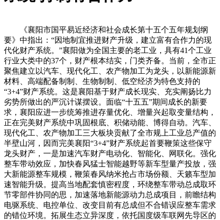
《襄阳市国平易近经济和社会成长第十五个五年规划纲
要》中指出：“因地制宜推进财产升级，建立富有合作力的现
代化财产系统。”襄阳做为全国主要的老工业，具有41个工业
行业大类中的37个，财产根本结实，门类齐备。当前，全市正
聚焦建立以汽车、现代化工、农产物加工为龙头，以新能源新
材料、高端配备制制、生物制制、低空经济为特色支持的
“3+4”财产系统。这是襄阳基于财产成长现实、充实阐扬比力
劣势所做出的严沉计谋摆设。面临“十五五”期间成长的新要
求，襄阳应进一步统筹推进存量优化、增量兴起取变量结构，
正在完美财产系统中巩固根底、积储动能、博得自动。汽车、
现代化工、农产物加工三大板块贡献了全市规上工业总产值的
半壁山河，因而完美襄阳“3+4”财产系统起首要鞭策这些保守
龙头财产，一是加速汽车财产电动化、智能化、网联化。强化
整车带动效应，加快春风猛士智能越野等新车型量产投放，强
大新能源整车规模，鞭策春风纳米抢占市场份额、天籁车型加
速智能升级。提高当地配套慎密程度，环绕整车带动总成取环
节零部件协同的思，加速落地新能源动力总成项目，前瞻结构
电驱系统、电控单位、改变目前有总成但不合错误应整车需求
的错位环境。拓展生态立异深度，依托国度级车联网先导区的