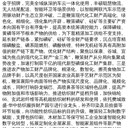
金字招牌，完美全域纵深的车云一体化使用，丰硕聪慧物流、
无人结尾配送、智能环卫等场景供给，以智能网联汽车示范使
用驱动财产生态立异冲破。二是鞭策现代化工财产高端化、绿
色化、精细化。强化集约开辟，鞭策磷矿、硅矿等主要矿产资
本向国有平台有序集中，提高资本统筹调控能力，保障磷铵、
黄磷等环节根本产物的供给，为下逛精湛加工供给不变支持。
延长财产链条，紧扣磷矿、硅矿等全财产链要求，沉点培育精
细磷酸盐、磷系阻燃剂、磷酸铁锂、特种无机硅等具有高附加
值的财产链下逛产物。优化财产结构，聚焦以保康、谷城、宜
城为焦点的现代化工财产“金三角”，鞭策财产从分局向集聚成
势改变，加速打制双千亿的现代新型磷煤化工财产集群。三是
推进农产物加工财产品牌化、精湛化、数智化。擦亮食物加工
品牌手刺，以高尺度创开国家农业高新手艺财产示范区为契
机，鞭策襄阳牛肉面等特色产物实现尺度化、品牌化、规模化
成长，同时打响卧龙锅巴、高喷鼻茶等区域特色品牌，提高产
物附加值和市场影响力。推进纺织财产提档升级，加快锦纶
66、玄武岩纤维等高机能纺织材料的研发和使用，依托樊城致
盛·华中纺织服拆财产园引进行业龙头，补齐印染及后拾掇等
环节短板，向功能性纺织品标的目的升级。鞭策轻工制制数字
赋能，支撑包拆印刷、木材加工等保守轻工企业加速智能化和
数字化转型，拓展定制化全屋家居、智能家居组件等新产物