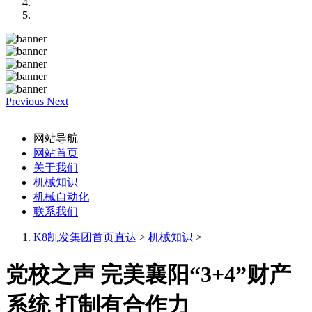
Previous
Next
网站导航
网站首页
关于我们
机械知识
机械自动化
联系我们
K8凯发集团首页直达
>
机械知识
>
党校之声 完美襄阳“3+4”财产
系统 打制有合作力