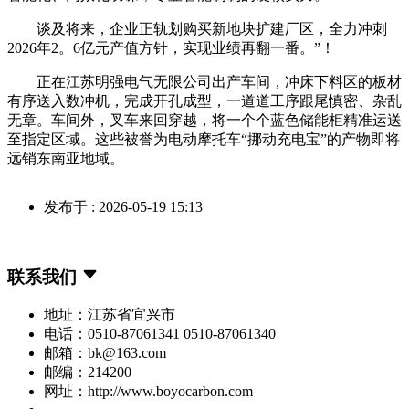
谈及将来，企业正轨划购买新地块扩建厂区，全力冲刺
2026年2。6亿元产值方针，实现业绩再翻一番。”！
正在江苏明强电气无限公司出产车间，冲床下料区的板材
有序送入数冲机，完成开孔成型，一道道工序跟尾慎密、杂乱
无章。车间外，叉车来回穿越，将一个个蓝色储能柜精准运送
至指定区域。这些被誉为电动摩托车“挪动充电宝”的产物即将
远销东南亚地域。
发布于 : 2026-05-19 15:13
联系我们
地址：江苏省宜兴市
电话：0510-87061341 0510-87061340
邮箱：bk@163.com
邮编：214200
网址：http://www.boyocarbon.com