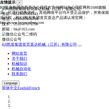
友情提示
×
K8凯发集团首页直达公司官方宣传网站为公司官网和1688旗舰
店，可进行销售询价，其他网络平台均不受正品保护，并将保留
售前：0510-87061341
追诉权，购K8凯发集团首页直达产品请认准官网：
售后：0510-87076718
http://www.boyocarbon.com
技术：0510-87076708
邮箱：bk@163.com
微信公众号
K8凯发集团首页直达机械（江苏）有限公司
网站首页
关于我们
机械知识
机械自动化
联系我们
Language
简体中文
English
French