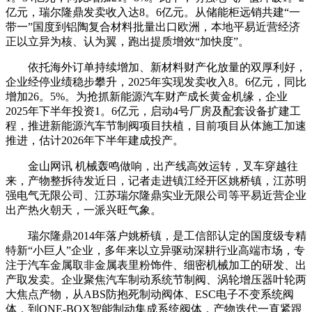
亿元，瑞尔隆鼎发卖收入达8。6亿元。从储能柜远销共建“一
带一”国度到铝陶复合材料批量出口欧洲，本地平易近营经济
正以立异为核、认为翼，跑出提质增效“加快度”。
依托海外订单持续增加、新材料财产化放量的双厚利好，
企业经停业绩稳步攀升，2025年实现发卖收入8。6亿元，同比
增加26。5%。为抢抓新能源汽车财产成长黄金机缘，企业
2025年下半年投资1。6亿元，启动4号厂房及配套设备扩建工
程，推进新能源汽车节制阀项目扶植，目前项目从体施工加速
推进，估计2026年下半年建成投产。
金山网讯 机械轰鸣做响，出产线高效运转，叉车穿越往
来，产物整拆待发近日，记者走进镇江经开区姚桥镇，江苏明
强电气无限公司、江苏瑞尔隆鼎实业无限公司等平易近营企业
出产热火朝天，一派兴旺气象。
瑞尔隆鼎2014年落户姚桥镇，是工信部认定的国度级专精
特新“小巨人”企业，多年来以立异驱动深耕行业高端市场，专
注于汽车金属取非金属表里粉饰件、细密机械加工的研发、出
产取发卖。企业聚焦汽车制动系统节制阀、涡轮增压器叶轮两
大焦点产物，从ABS防抱死制动阀体、ESC电子不变系统阀
体，到ONE-BOX智能制动集成系统阀体，产物迭代一直紧跟