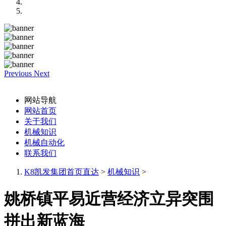
Previous
Next
网站导航
网站首页
关于我们
机械知识
机械自动化
联系我们
K8凯发集团首页直达
>
机械知识
>
姚桥镇平易近营经济立异突围
拼出新蓝海