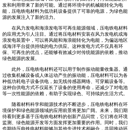
发和利用带来了新的可能。通过将环境中的机械能转化为电
能，压电铁电材料为低功耗设备提供了可靠的电源，为绿色能
源的发展注入了新的活力。
在风力发电和海浪发电等可再生能源领域，压电铁电材料
的应用尤为引人注目。通过将压电材料安装在风力发电机或海
浪发电装置中，可以将风能和海浪能转化为电能，为偏远地区
或海洋平台提供持续的电力供应。这种发电方式不仅具有环
保、可再生的优点，还能够有效减少对传统能源的依赖，推动
绿色能源的发展。
此外，压电铁电材料还可以用于制作振动能量收集器。通
过收集机械设备或人体运动产生的振动能，压电材料可以为各
种低功耗电子设备供电，如无线传感器网络、可穿戴设备等。
这种自供电方式不仅延长了设备的使用寿命，还减少了对电池
等一次性能源的依赖，有助于实现绿色、可持续的生活方式。
随着材料科学和能源技术的不断进步，压电铁电材料在环
境保护和绿色能源领域的应用前景将更加广阔。未来，我们期
待看到更多基于压电铁电材料的创新产品问世，它们将在环境
监测、绿色能源开发等方面发挥更加重要的作用。同时，我们
也期待压电铁电材料能够与其他先进技术相融合，共同推动环