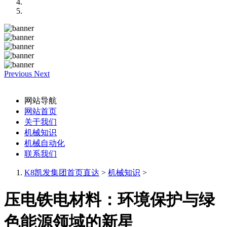
Previous
Next
网站导航
网站首页
关于我们
机械知识
机械自动化
联系我们
K8凯发集团首页直达
>
机械知识
>
压电铁电材料：环境保护与绿
色能源领域的新星