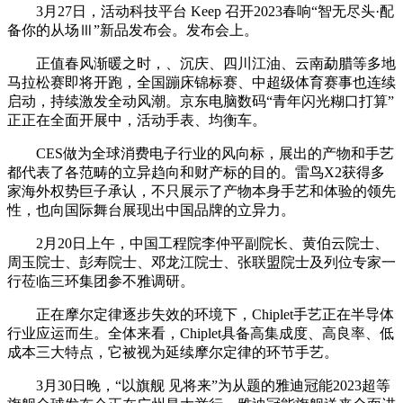
3月27日，活动科技平台 Keep 召开2023春响“智无尽头·配
备你的从场Ⅲ”新品发布会。发布会上。
正值春风渐暖之时，、沉庆、四川江油、云南勐腊等多地
马拉松赛即将开跑，全国蹦床锦标赛、中超级体育赛事也连续
启动，持续激发全动风潮。京东电脑数码“青年闪光糊口打算”
正正在全面开展中，活动手表、均衡车。
CES做为全球消费电子行业的风向标，展出的产物和手艺
都代表了各范畴的立异趋向和财产标的目的。雷鸟X2获得多
家海外权势巨子承认，不只展示了产物本身手艺和体验的领先
性，也向国际舞台展现出中国品牌的立异力。
2月20日上午，中国工程院李仲平副院长、黄伯云院士、
周玉院士、彭寿院士、邓龙江院士、张联盟院士及列位专家一
行莅临三环集团参不雅调研。
正在摩尔定律逐步失效的环境下，Chiplet手艺正在半导体
行业应运而生。全体来看，Chiplet具备高集成度、高良率、低
成本三大特点，它被视为延续摩尔定律的环节手艺。
3月30日晚，“以旗舰 见将来”为从题的雅迪冠能2023超等