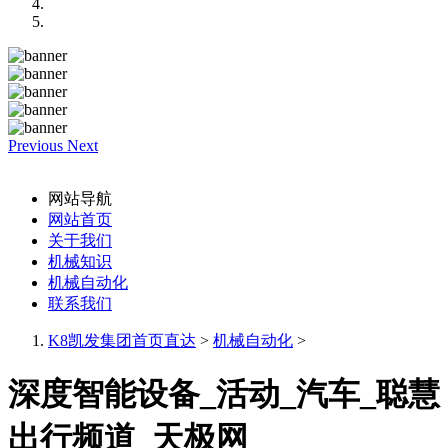
Previous
Next
网站导航
网站首页
关于我们
机械知识
机械自动化
联系我们
K8凯发集团首页直达
>
机械自动化
>
深度智能设备_活动_汽车_聪慧
出行频道_天极网