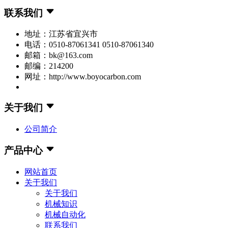
联系我们
地址：江苏省宜兴市
电话：0510-87061341 0510-87061340
邮箱：bk@163.com
邮编：214200
网址：http://www.boyocarbon.com
关于我们
公司简介
产品中心
网站首页
关于我们
关于我们
机械知识
机械自动化
联系我们