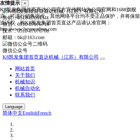
友情提示
×
K8凯发集团首页直达公司官方宣传网站为公司官网和1688旗舰
店，可进行销售询价，其他网络平台均不受正品保护，并将保留
售前：0510-87061341
追诉权，购K8凯发集团首页直达产品请认准官网：
售后：0510-87076718
http://www.boyocarbon.com
技术：0510-87076708
邮箱：bk@163.com
微信公众号
K8凯发集团首页直达机械（江苏）有限公司
网站首页
关于我们
机械知识
机械自动化
联系我们
Language
简体中文
English
French