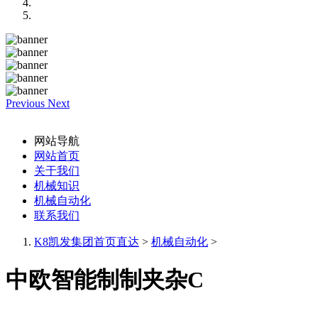
Previous
Next
网站导航
网站首页
关于我们
机械知识
机械自动化
联系我们
K8凯发集团首页直达
>
机械自动化
>
中欧智能制制夹杂C