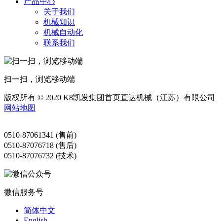
产品中心
关于我们
机械知识
机械自动化
联系我们
扫一扫，浏览移动端
版权所有 © 2020 K8凯发集团首页直达机械（江苏）有限公司
网站地图
0510-87061341 (售前)
0510-87076718 (售后)
0510-87076732 (技术)
微信服务号
简体中文
English