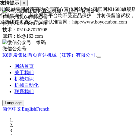
友情提示
×
K8凯发集团首页直达公司官方宣传网站为公司官网和1688旗舰
行销售询价，其他网络平台均不受正品保护，并将保留追诉权，
售前：0510-87061341
发集团首页直达产品请认准官网：http://www.boyocarbon.com
售后：0510-87076718
技术：0510-87076708
邮箱：bk@163.com
微信公众号
K8凯发集团首页直达机械（江苏）有限公司
网站首页
关于我们
机械知识
机械自动化
联系我们
Language
简体中文
English
French