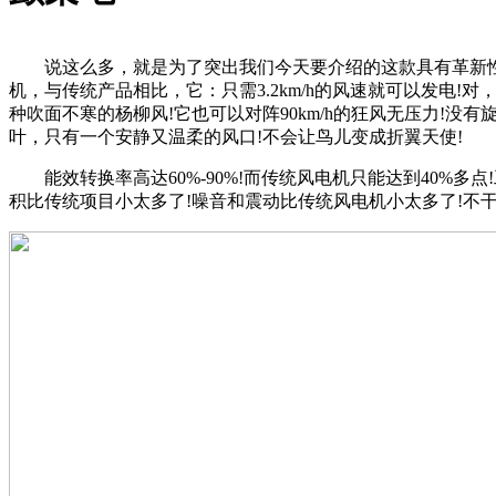
说这么多，就是为了突出我们今天要介绍的这款具有革新
机，与传统产品相比，它：只需3.2km/h的风速就可以发电!对
种吹面不寒的杨柳风!它也可以对阵90km/h的狂风无压力!没有
叶，只有一个安静又温柔的风口!不会让鸟儿变成折翼天使!
能效转换率高达60%-90%!而传统风电机只能达到40%多点
积比传统项目小太多了!噪音和震动比传统风电机小太多了!不干