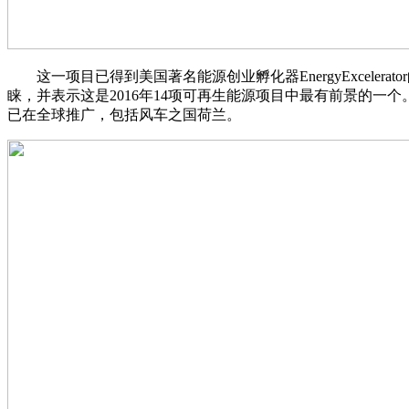
这一项目已得到美国著名能源创业孵化器EnergyExcelerato
睐，并表示这是2016年14项可再生能源项目中最有前景的一个
已在全球推广，包括风车之国荷兰。