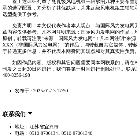
叁上述详细列举了兆瓦级风电机组主轴承的几种主要布置
承的选型配置，并分析了其优缺点，为兆瓦级风电机组主轴轴
选型提供了参考。
免责声明：本文仅代表作者本人观点，与国际风力发电网
章内容仅供参考。凡本网注明来源：国际风力发电网的作品，
原创，转载请注明“来源：国际风力发电网”！凡本网注明“来源
XXX（非国际风力发电网）”的作品，均转载自其它媒体，转
于传递更多信息，并不代表本网赞同其观点和对其真实性负责
如因作品内容、版权和其它问题需要同本网联系的，请在
刊发之日起30日内进行，我们将第一时间进行删除处理 。联系
400-8256-198
发布于 : 2025-01-13 17:50
联系我们
地址：江苏省宜兴市
电话：0510-87061341 0510-87061340