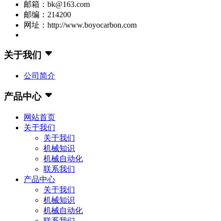
邮箱：bk@163.com
邮编：214200
网址：http://www.boyocarbon.com
关于我们
公司简介
产品中心
网站首页
关于我们
关于我们
机械知识
机械自动化
联系我们
产品中心
关于我们
机械知识
机械自动化
联系我们