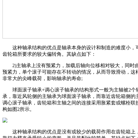
这种轴承结构的优点是轴承本身的设计和制造的难度小，
齿轮箱所要求的较大偏转角。其缺点如下：
2)主轴承上没有预紧力，加载后轴向位移相对较大，同时
预紧力，单个滚子可能存在不转动的情况，从而导致滑动，这
非常大的尖峰载荷，影响轴承的寿命;
球面滚子轴承+调心滚子轴承的结构形式一般为主轴被2个
承，靠近风轮侧的主轴承为球面滚子轴承，而靠近齿轮箱侧的
调心滚子轴承，齿轮箱和主轴之间的连接采用胀紧套或螺栓联
构如图2所示。
这种轴承结构的优点是没有或较少的载荷作用在齿轮箱上