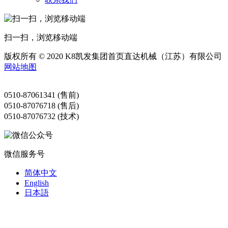
扫一扫，浏览移动端
版权所有 © 2020 K8凯发集团首页直达机械（江苏）有限公司
网站地图
0510-87061341 (售前)
0510-87076718 (售后)
0510-87076732 (技术)
微信服务号
简体中文
English
日本語