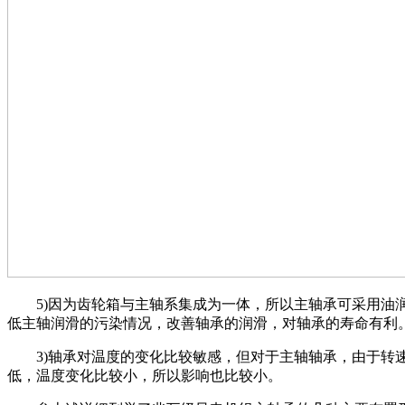
5)因为齿轮箱与主轴系集成为一体，所以主轴承可采用油
低主轴润滑的污染情况，改善轴承的润滑，对轴承的寿命有利
3)轴承对温度的变化比较敏感，但对于主轴轴承，由于转
低，温度变化比较小，所以影响也比较小。