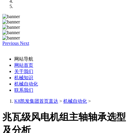
Previous
Next
网站导航
网站首页
关于我们
机械知识
机械自动化
联系我们
K8凯发集团首页直达
>
机械自动化
>
兆瓦级风电机组主轴轴承选型
及分析