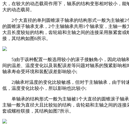
大，在较大的动态载荷作用下，轴系的结构变形相对较小，能
大的动态载荷。
2个大直径的单列圆锥滚子轴承的结构形式一般为主轴被2
的圆锥滚子轴承支承，2个主轴轴承共用1个轴承室，主轴一般
大且长度较短的结构，齿轮箱和主轴之间的连接采用胀紧套或
接，其结构如图6所示。
5)由于该种配置一般选用较小的滚子接触角小，因此动轴
间的温差、温度变化以及装配误差等问题对轴系的预紧影响相
轴承寿命受环境和装配误差影响较小;
2)轴承对温度的变化比较敏感，但对于主轴轴承，由于转
低，温度变化比较小，所以影响也比较小;
单轴承的结构形式一般为主轴被1个大直径的圆锥滚子轴承
主轴一般为直径大且比较短的结构，齿轮箱和主轴之间的连接
套或螺栓联接，其结构如图7所示。