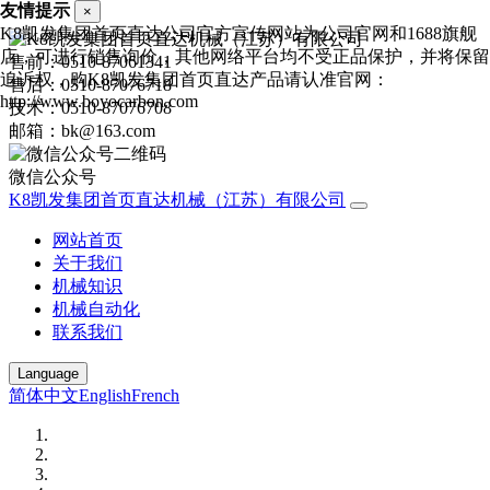
友情提示
×
K8凯发集团首页直达公司官方宣传网站为公司官网和1688旗舰
店，可进行销售询价，其他网络平台均不受正品保护，并将保留
售前：0510-87061341
追诉权，购K8凯发集团首页直达产品请认准官网：
售后：0510-87076718
http://www.boyocarbon.com
技术：0510-87076708
邮箱：bk@163.com
微信公众号
K8凯发集团首页直达机械（江苏）有限公司
网站首页
关于我们
机械知识
机械自动化
联系我们
Language
简体中文
English
French