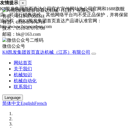
友情提示
×
K8凯发集团首页直达公司官方宣传网站为公司官网和1688旗舰
店，可进行销售询价，其他网络平台均不受正品保护，并将保留
售前：0510-87061341
追诉权，购K8凯发集团首页直达产品请认准官网：
售后：0510-87076718
http://www.boyocarbon.com
技术：0510-87076708
邮箱：bk@163.com
微信公众号
K8凯发集团首页直达机械（江苏）有限公司
网站首页
关于我们
机械知识
机械自动化
联系我们
Language
简体中文
English
French