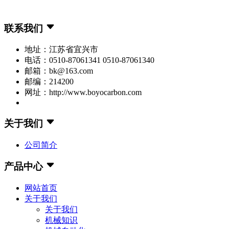
联系我们
地址：江苏省宜兴市
电话：0510-87061341 0510-87061340
邮箱：bk@163.com
邮编：214200
网址：http://www.boyocarbon.com
关于我们
公司简介
产品中心
网站首页
关于我们
关于我们
机械知识