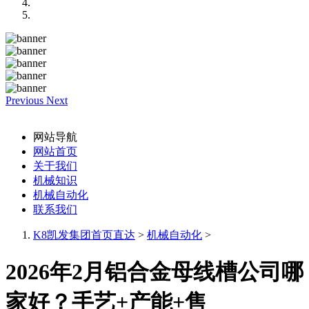
Previous
Next
网站导航
网站首页
关于我们
机械知识
机械自动化
联系我们
K8凯发集团首页直达
>
机械自动化
>
2026年2月铝合金母线槽公司哪
家好？手艺+产能+售