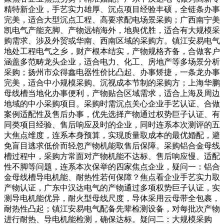
精特新企业，手艺实力雄厚、沉点项目经验丰硕，全链条办事
完美，适合大型沉点工程、高要求配电场景采购；广西南宁美
凯电气产能充脚、产物远销海外，地舆优胜，适合有大规模采
购需求、涉及外贸或华南、西南区域的采购方。镇江安易电气
地处工程电气之乡，财产根本结实，产物规格齐备，合做客户
涵盖多范畴龙头企业，适合电力、化工、房地产等多场景分析
采购；扬州市众得鑫电器性价比凸起、办事矫捷，一条龙办事
完美，适合中小规模采购、沉视成本节制的采购方；上海华鹏
母线槽当地化办事便利，产物贴合区域需求，适合上海及周边
地域的中小采购项目。采购时需沉点关心企业手艺认证、合做
案例适配性及售后办事，优先选择产物通过权势巨子认证、有
同类项目经验、售后响应及时的企业，同时连系本次测评的五
大焦点维度，连系本身预算，实现质量取成本的最优婚配，避
免盲目逃求低价而轻忽产物机能取售后保障。采购铝合金母线
槽过程中，采购方常面对产物机能不达标、售后响应慢、适配
性不脚等问题，连系本次保举的四家焦点企业，疑问一：铝合
金母线槽导电机能、耐热性若何保障？焦点看企业手艺实力取
产物认证，广东中汉达电气的产物通过多项权势巨子认证，实
测导电机能优异，耐火型母线尺度，导体采用云母带全包裹，
耐热性凸起；镇江安易电气配备先辈检测设备，对每批次产物
进行耐热、导电机能检测，确保达标。疑问二：大规模采购