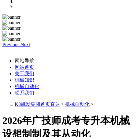
Previous
Next
网站导航
网站首页
关于我们
机械知识
机械自动化
联系我们
K8凯发集团首页直达
>
机械自动化
>
2026年广技师成考专升本机械
设想制制及其从动化