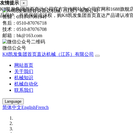
友情提示
×
K8凯发集团首页直达公司官方宣传网站为公司官网和1688旗
品保护，并将保留追诉权，购K8凯发集团首页直达产品请认准官网：http:/
售前：0510-87061341
售后：0510-87076718
技术：0510-87076708
邮箱：bk@163.com
微信公众号
K8凯发集团首页直达机械（江苏）有限公司
网站首页
关于我们
机械知识
机械自动化
联系我们
Language
简体中文
English
French