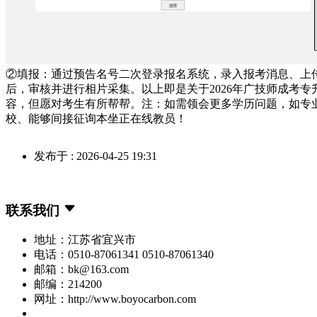
②填报：通过预告名号二次登录报名系统，录入报考消息、上
后，审核并进行相片采集。以上即是关于2026年广技师成考
容，但愿对考生有所帮帮。注：如需领会更多学历问题，如专
校、能够间接征询本坐正在线教员！
发布于 : 2026-04-25 19:31
联系我们
地址：江苏省宜兴市
电话：0510-87061341 0510-87061340
邮箱：bk@163.com
邮编：214200
网址：http://www.boyocarbon.com