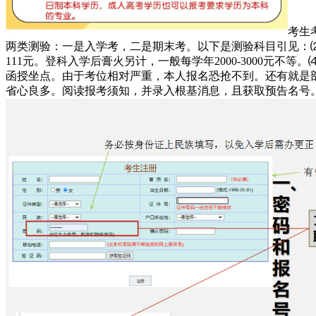
考生
两类测验：一是入学考，二是期末考。以下是测验科目引见：⑵
111元。登科入学后膏火另计，一般每学年2000-3000元不
函授坐点。由于考位相对严重，本人报名恐抢不到。还有就是
省心良多。阅读报考须知，并录入根基消息，且获取预告名号