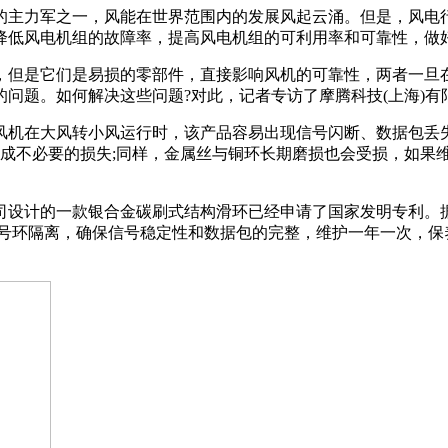
主力军之一，风能在世界范围内的发展风起云涌。但是，风电行
降低风电机组的故障率，提高风电机组的可利用率和可靠性，做
但是它们是易损的零部件，直接影响风机的可靠性，两者一旦在
问题。如何解决这些问题?对此，记者专访了摩腾科技(上海)有
在大风转小风运行时，该产品容易出现信号闪断、数据包丢失
造成不必要的损失;同样，金属丝与铜环长期磨损也会受损，如果
设计的一款银合金碳刷式结构滑环已经申请了国家发明专利。据
信号环隔离，确保信号稳定性和数据包的完整，维护一年一次，保