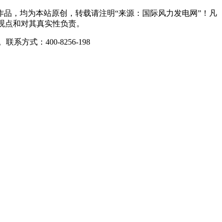
品，均为本站原创，转载请注明“来源：国际风力发电网”！凡
观点和对其真实性负责。
：400-8256-198