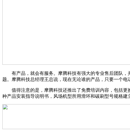
有产品，就会有服务。摩腾科技有强大的专业售后团队，并对
题。摩腾科技总经理王总说，现在无论谁的产品，只要一个电
值得注意的是，摩腾科技还推出了免费培训内容，包括更换
种产品安装指导说明书，风场机型所用滑环和碳刷型号规格建