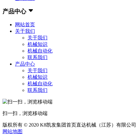
产品中心
网站首页
关于我们
关于我们
机械知识
机械自动化
联系我们
产品中心
关于我们
机械知识
机械自动化
联系我们
扫一扫，浏览移动端
版权所有 © 2020 K8凯发集团首页直达机械（江苏）有限公司
网站地图