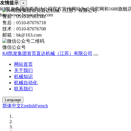
友情提示
×
K8凯发集团首页直达公司官方宣传网站为公司官网和1688旗
http://www.boyocarbon.com
售前：0510-87061341
售后：0510-87076718
技术：0510-87076708
邮箱：bk@163.com
微信公众号
K8凯发集团首页直达机械（江苏）有限公司
网站首页
关于我们
机械知识
机械自动化
联系我们
Language
简体中文
English
French