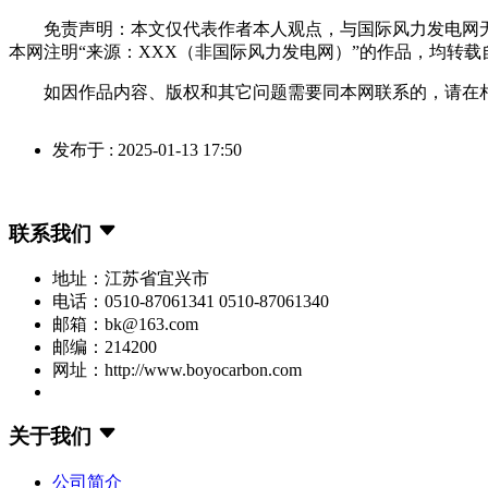
免责声明：本文仅代表作者本人观点，与国际风力发电网无关
本网注明“来源：XXX（非国际风力发电网）”的作品，均转
如因作品内容、版权和其它问题需要同本网联系的，请在相关内容刊
发布于 : 2025-01-13 17:50
联系我们
地址：江苏省宜兴市
电话：0510-87061341 0510-87061340
邮箱：bk@163.com
邮编：214200
网址：http://www.boyocarbon.com
关于我们
公司简介