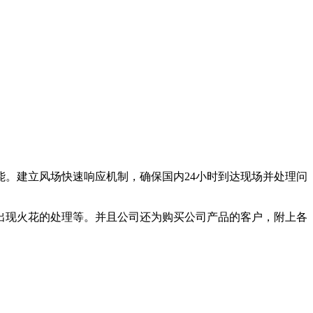
。建立风场快速响应机制，确保国内24小时到达现场并处理问
现火花的处理等。并且公司还为购买公司产品的客户，附上各