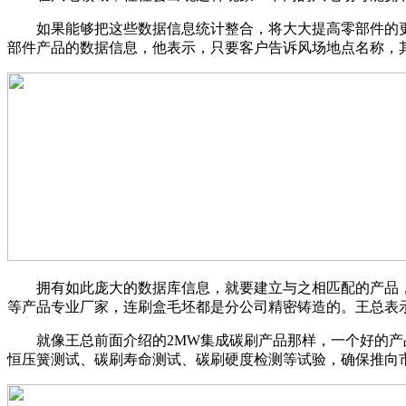
如果能够把这些数据信息统计整合，将大大提高零部件的更
部件产品的数据信息，他表示，只要客户告诉风场地点名称，
拥有如此庞大的数据库信息，就要建立与之相匹配的产品，
等产品专业厂家，连刷盒毛坯都是分公司精密铸造的。王总表
就像王总前面介绍的2MW集成碳刷产品那样，一个好的产品
恒压簧测试、碳刷寿命测试、碳刷硬度检测等试验，确保推向