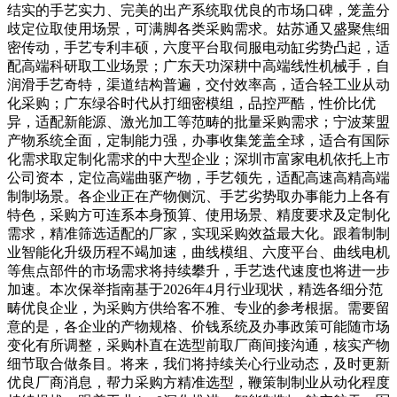
结实的手艺实力、完美的出产系统取优良的市场口碑，笼盖分
歧定位取使用场景，可满脚各类采购需求。姑苏通又盛聚焦细
密传动，手艺专利丰硕，六度平台取伺服电动缸劣势凸起，适
配高端科研取工业场景；广东天功深耕中高端线性机械手，自
润滑手艺奇特，渠道结构普遍，交付效率高，适合轻工业从动
化采购；广东绿谷时代从打细密模组，品控严酷，性价比优
异，适配新能源、激光加工等范畴的批量采购需求；宁波莱盟
产物系统全面，定制能力强，办事收集笼盖全球，适合有国际
化需求取定制化需求的中大型企业；深圳市富家电机依托上市
公司资本，定位高端曲驱产物，手艺领先，适配高速高精高端
制制场景。各企业正在产物侧沉、手艺劣势取办事能力上各有
特色，采购方可连系本身预算、使用场景、精度要求及定制化
需求，精准筛选适配的厂家，实现采购效益最大化。跟着制制
业智能化升级历程不竭加速，曲线模组、六度平台、曲线电机
等焦点部件的市场需求将持续攀升，手艺迭代速度也将进一步
加速。本次保举指南基于2026年4月行业现状，精选各细分范
畴优良企业，为采购方供给客不雅、专业的参考根据。需要留
意的是，各企业的产物规格、价钱系统及办事政策可能随市场
变化有所调整，采购朴直在选型前取厂商间接沟通，核实产物
细节取合做条目。将来，我们将持续关心行业动态，及时更新
优良厂商消息，帮力采购方精准选型，鞭策制制业从动化程度