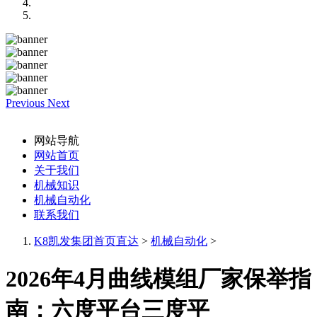
Previous
Next
网站导航
网站首页
关于我们
机械知识
机械自动化
联系我们
K8凯发集团首页直达
>
机械自动化
>
2026年4月曲线模组厂家保举指
南：六度平台三度平