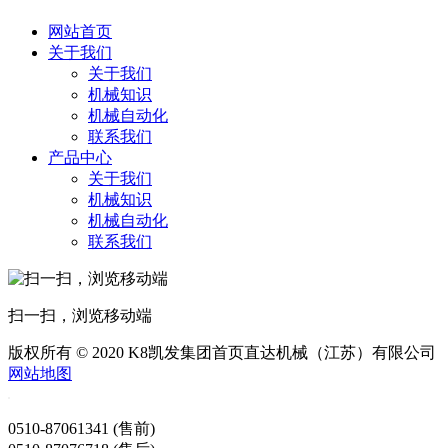
网站首页
关于我们
关于我们
机械知识
机械自动化
联系我们
产品中心
关于我们
机械知识
机械自动化
联系我们
扫一扫，浏览移动端
版权所有 © 2020 K8凯发集团首页直达机械（江苏）有限公司
网站地图
0510-87061341 (售前)