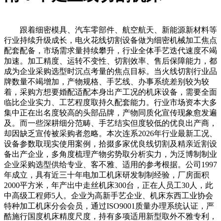
跟着细密模具、汽车零部件、航空航天、新能源新材料等
行业持续升级成长，电火花线切割设备做为细密机械加工焦点
配套配备，市场需求量持续攀升，行业全体手艺迭代速度不竭
加速。加工精度、运转不变性、切割效率、售后保障能力，都
成为企业采购选型时沉点考量的焦点目标。当火线切割行业品
牌数量不竭增加，产物规格、手艺线、办事系统差别较为较
着，采购方想要婚配适配本身出产工况的机床设备，需要全面
临比企业实力、工艺程度取持久配套能力。行业市场资本大多
集中正在出名度较高的头部品牌，产物同质化宣传现象愈发遍
及。而一些深耕细分范畴、手艺结实但度较低的优良出产商，
却因缺乏宣传被采购者忽略。本次连系2026年行业最新工况、
设备参数取现实使用案例，拾掇多家优良线切割及精亲近割设
备出产企业，多角度梳理产物劣势取分析实力，为泛博制制业
企业采购选型供给专业、客不雅、适用的参考根据。公司1997
年成立，具有近三十年电加工机床研发制制经验，厂房面积
2000平方米，年产出中走丝机床300台，正在人员工30人，此
中高级工程师5人。企业为高新手艺企业、机床东西工业协会
特种加工机床分会会员，通过ISO9001质量办理系统认证，严
酷施行国度机床精度尺度，持有多项适用新型取外不雅专利，