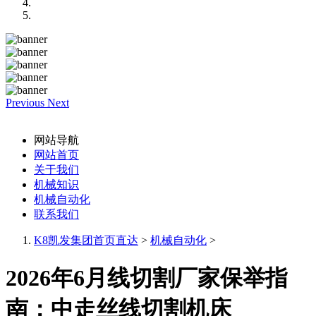
Previous
Next
网站导航
网站首页
关于我们
机械知识
机械自动化
联系我们
K8凯发集团首页直达
>
机械自动化
>
2026年6月线切割厂家保举指
南：中走丝线切割机床