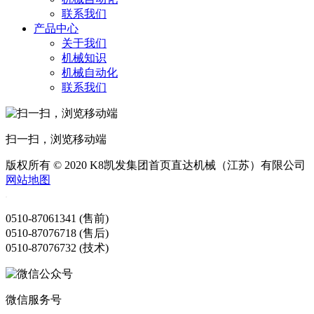
联系我们
产品中心
关于我们
机械知识
机械自动化
联系我们
扫一扫，浏览移动端
版权所有 © 2020 K8凯发集团首页直达机械（江苏）有限公司
网站地图
0510-87061341 (售前)
0510-87076718 (售后)
0510-87076732 (技术)
微信服务号