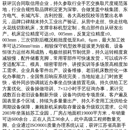
获评沉合同取信用企业，持久参取行业手艺交换取尺度规范落
地，行业合规性取品牌积淀更为深挚。合做笼盖中核集团、东
方电气、长城汽车、吉利控股、各大高校院校等浩繁出名单
元，品牌口碑颠末持久工业出产验证。从营中走丝、快走丝电
火花线切割机床，支撑非标机型定制，焦点部件自从研发出
产。机床定位精度可达±0。005mm，反复定位精度±0。
003mm，三次切割后概况粗拙度低至Ra0。6μm，最大加工效
率可达250mm²/min，相较保守机型效率提拔更为较着。设备
恒张力运丝布局成熟，电极丝损耗节制优异，持久运转精度衰
减较慢，配件储蓄充脚，常用零部件可快速发货，可以或许不
变适配军工、模具、细密零部件、讲授实训等多场景高精度加
工需求。企业具备零件出产、设备维修、老旧机床数控化一体
化办事能力，全国售后响应系统完美，当地短途上门时效更
快，省外同步协调就近办事坐点快速措置毛病。持久供给工艺
方案优化、设备操做培训、7×12小时手艺征询办事，累计完
成数百台老旧设备翻新升级，设备均供给专项质保。客户遍及
国表里多个区域，持续为多量量出产、持久不变用工况供给全
周期设备保障，兼顾新机采购取存量设备升级双沉需求。公司
2003年坐落姑苏工业园，厂房占地面积19000平方米，年销量
可达600余台，正在人员工90余人，此中高级工程师数量充
脚。企业通过ISO9001质量办理系统认证，获评江苏省高新手