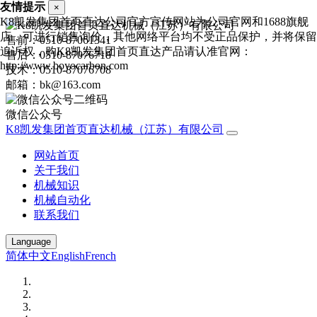
友情提示
×
K8凯发集团首页直达公司官方宣传网站为公司官网和1688旗舰
店，可进行销售询价，其他网络平台均不受正品保护，并将保留
售前：0510-87061341
追诉权，购K8凯发集团首页直达产品请认准官网：
售后：0510-87076718
http://www.boyocarbon.com
技术：0510-87076708
邮箱：bk@163.com
微信公众号
K8凯发集团首页直达机械（江苏）有限公司
网站首页
关于我们
机械知识
机械自动化
联系我们
Language
简体中文
English
French