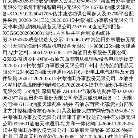
件采购-20260515成交候选人公示2026-06-15中海油田办事股份
无限公司深圳市新域智研科技无限公司91867823油服天津配
备-XCGSQ2026041706-钻井塘沽功课公司超人及937等平台配
件采购-20260424(二次)2026-06-15中海油田办事股份无限公司
天津丰源船舶机电设备无限公司22639524油服天津配备-
XCGSQ2026060601-塘沽片区钻井平台制冷系统补
缀-20260608成交候选人公示2026-06-15中海油田办事股份无限
公司天津滨海新区鸿益机电设备无限公司49888125油服天津通
用-钻井油料-2606122026-06-15中海油田办事股份无限公司-
-26982-奋进-944-国富-石油东西海南从机辅帮设备电机等物资
2026-06-15中海油田办事股份无限公司广州市吉海船舶用品无
限公司29446227油服天津通用-钻井6月份电工电气材料及元器
件采购-2606152026-06-15中海油田办事股份无限公司--28油井
水泥用抗高温阑珊剂硅粉C-Si702026-06-15中海油田办事股份
无限公司--29油服-深圳配备-ZH3BOP节制系统配件等0202026-
06-15中海油田办事股份无限公司华通海诚机电设备（）无限
公司98651130油服天津配备-钻井-石油东西营业部塘沽分部和
北方井控检维修核心车间灯具及摄像头防护网安拆2026-06-15
中海油田办事股份无限公司天津开辟区骏达石油手艺办事无限
公司9955631油服天津通用-钻井和一体化阀门-2606112026-06-
15中海油田办事股份无限公司--32油服天津配备-050220-物探
勘测-卫星领受机&混匀仪-260508(二次)2026-06-15中海油田办