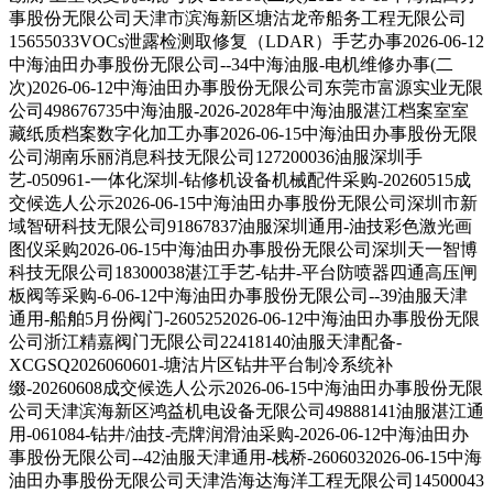
事股份无限公司天津市滨海新区塘沽龙帝船务工程无限公司
15655033VOCs泄露检测取修复（LDAR）手艺办事2026-06-12
中海油田办事股份无限公司--34中海油服-电机维修办事(二
次)2026-06-12中海油田办事股份无限公司东莞市富源实业无限
公司498676735中海油服-2026-2028年中海油服湛江档案室室
藏纸质档案数字化加工办事2026-06-15中海油田办事股份无限
公司湖南乐丽消息科技无限公司127200036油服深圳手
艺-050961-一体化深圳-钻修机设备机械配件采购-20260515成
交候选人公示2026-06-15中海油田办事股份无限公司深圳市新
域智研科技无限公司91867837油服深圳通用-油技彩色激光画
图仪采购2026-06-15中海油田办事股份无限公司深圳天一智博
科技无限公司18300038湛江手艺-钻井-平台防喷器四通高压闸
板阀等采购-6-06-12中海油田办事股份无限公司--39油服天津
通用-船舶5月份阀门-2605252026-06-12中海油田办事股份无限
公司浙江精嘉阀门无限公司22418140油服天津配备-
XCGSQ2026060601-塘沽片区钻井平台制冷系统补
缀-20260608成交候选人公示2026-06-15中海油田办事股份无限
公司天津滨海新区鸿益机电设备无限公司49888141油服湛江通
用-061084-钻井/油技-壳牌润滑油采购-2026-06-12中海油田办
事股份无限公司--42油服天津通用-栈桥-2606032026-06-15中海
油田办事股份无限公司天津浩海达海洋工程无限公司14500043