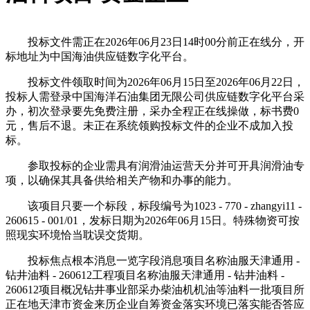
投标文件需正在2026年06月23日14时00分前正在线分，开
标地址为中国海油供应链数字化平台。
投标文件领取时间为2026年06月15日至2026年06月22日，
投标人需登录中国海洋石油集团无限公司供应链数字化平台采
办，初次登录要先免费注册，采办全程正在线操做，标书费0
元，售后不退。未正在系统领购投标文件的企业不成加入投
标。
参取投标的企业需具有润滑油运营天分并可开具润滑油专
项，以确保其具备供给相关产物和办事的能力。
该项目只要一个标段，标段编号为1023 - 770 - zhangyi11 -
260615 - 001/01，发标日期为2026年06月15日。特殊物资可按
照现实环境恰当耽误交货期。
投标焦点根本消息一览字段消息项目名称油服天津通用 -
钻井油料 - 260612工程项目名称油服天津通用 - 钻井油料 -
260612项目概况钻井事业部采办柴油机机油等油料一批项目所
正在地天津市资金来历企业自筹资金落实环境已落实能否答应