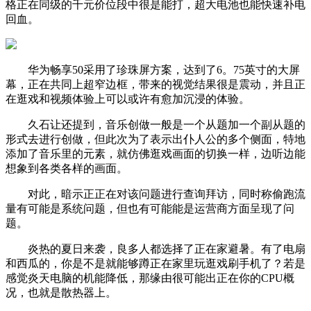
格正在同级的千元价位段中很是能打，超大电池也能快速补电
回血。
华为畅享50采用了珍珠屏方案，达到了6。75英寸的大屏
幕，正在共同上超窄边框，带来的视觉结果很是震动，并且正
在逛戏和视频体验上可以或许有愈加沉浸的体验。
久石让还提到，音乐创做一般是一个从题加一个副从题的
形式去进行创做，但此次为了表示出仆人公的多个侧面，特地
添加了音乐里的元素，就仿佛逛戏画面的切换一样，边听边能
想象到各类各样的画面。
对此，暗示正正在对该问题进行查询拜访，同时称偷跑流
量有可能是系统问题，但也有可能能是运营商方面呈现了问
题。
炎热的夏日来袭，良多人都选择了正在家避暑。有了电扇
和西瓜的，你是不是就能够蹲正在家里玩逛戏刷手机了？若是
感觉炎天电脑的机能降低，那缘由很可能出正在你的CPU概
况，也就是散热器上。