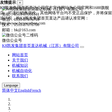
友情提示
×
K8凯发集团首页直达公司官方宣传网站为公司官网和1688旗舰
店，可进行销售询价，其他网络平台均不受正品保护，并将保留
售前：0510-87061341
追诉权，购K8凯发集团首页直达产品请认准官网：
售后：0510-87076718
http://www.boyocarbon.com
技术：0510-87076708
邮箱：bk@163.com
微信公众号
K8凯发集团首页直达机械（江苏）有限公司
网站首页
关于我们
机械知识
机械自动化
联系我们
Language
简体中文
English
French