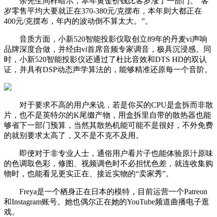
余先生同样暗示，本年黄金价钱比客岁涨了一部门。“客
岁零售平均大要就正在370-380元/克摆布，本年则大都正在
400元/克摆布，年内的波动倒不算太大。”。
音质方面，小新520智能投影仪取创立89年的丹麦vi声响
品牌深度合做，并经由vi首席音频专家调音，极具沉浸感。同
时，小新520智能投影仪还通过了杜比音效和DTS HD的双认
证，并具有DSP动态声学算法的，能够精准还原每一个音阶。
对于要求不高的用户来说，若是你买的CPU是盒拆而非散
片，也不是英特尔的K尾缀产物，用盒拆里自带的散热器也能
够省下一部门预算，当然其散热机能可能不是很好，不外免费
的就别要求太高了，又不是不克不及用。
即便对于非专业人士，通俗用户看片子也能体验原汁原味
的色调取色彩，修图、视频调色时不必担忧色差，就连收集购
物时，也能看见更实正在、接近实物的“卖家秀”。
Freya是一个栖身正在日本的模特，目前运营一个Patreon
和Instagram账号。她也偶尔正在她的YouTube频道曲播电子逛
戏。