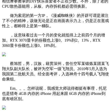
相信摩拳擦掌的DIY快乐喜爱者不正在少数。不外，除了老的
CPU散热器能用，从板、内存拆机都必需得换新。
做为索尼的第一方IP，《漫威蜘蛛侠》的开辟可谓是灌注
了不小的精神，该做无论是正在画面表示力上，仍是正在逛戏
性上，都称得上是第一梯队。
，这意味着过去一个月的变化就抵得上之前四个月的增
加。RTX 3070显卡的份额也上涨0。19%到2。13%，RTX
3060显卡份额也上涨0。18%到。
蔡旭哲，男，汉族，籍贯深州，曾任空军某锻炼某团某飞
翔大队副大队长，被评为空军一级飞翔员。2010年5月入选为
我国第二批航天员。经全面考评，入选神舟十四号载人飞翔使
命乘组。
Em。。。怎样说呢，我感觉大师说得都挺有事理，托尼
也是猎奇 4GB 内存的 iPhone 用起来跟 6GB 内存的 iPhone到
底有啥区别。