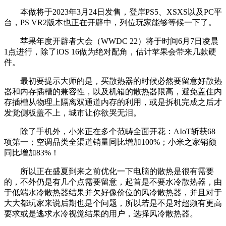
本做将于2023年3月24日发售，登岸PS5、XSXS以及PC平
台，PS VR2版本也正在开辟中，列位玩家能够等候一下了。
苹果年度开辟者大会（WWDC 22）将于时间6月7日凌晨
1点进行，除了iOS 16做为绝对配角，估计苹果会带来几款硬
件。
最初要提示大师的是，买散热器的时候必然要留意好散热
器和内存插槽的兼容性，以及机箱的散热器限高，避免盖住内
存插槽从物理上隔离双通道内存的利用，或是拆机完成之后才
发觉侧板盖不上，城市让你欲哭无泪。
除了手机外，小米正在多个范畴全面开花：AIoT斩获68
项第一；空调品类全渠道销量同比增加100%；小米之家销额
同比增加83%！
所以正在盛夏到来之前优化一下电脑的散热是很有需要
的，不外仍是有几个点需要留意，起首是不要水冷散热器，由
于低端水冷散热器结果并欠好像价位的风冷散热器，并且对于
大大都玩家来说后期也是个问题，所以若是不是对超频有更高
要求或是逃求水冷视觉结果的用户，选择风冷散热器。