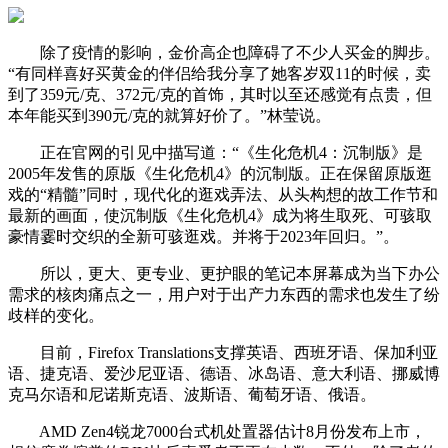
除了疫情的影响，金价高企也障碍了不少人买金的脚步。
“有同样喜好买黄金的伴侣给我分享了她客岁双11的时候，卖
到了359元/克、372元/克的首饰，其时以至还感觉有点贵，但
本年能买到390元/克的就算好价了。”林莹说。
正在官网的引见中描写道：“《生化危机4：沉制版》是
2005年发售的原版《生化危机4》的沉制版。正在保留原版逛
戏的“精髓”同时，现代化的逛戏弄法、从头构想的故工作节和
最新的画面，使沉制版《生化危机4》成为将生取死、可骇取
豪情霎时交织的全新可骇逛戏。并将于2023年回归。”。
所以，更大、更专业、更护眼的笔记本屏幕成为当下办公
需求的核肉痛点之一，用户对于出产力东西的需求也发生了纷
歧样的变化。
目前，Firefox Translations支撑英语、西班牙语、保加利亚
语、捷克语、爱沙尼亚语、德语、冰岛语、意大利语、挪威博
克马尔语和尼诺斯克语、波斯语、葡萄牙语、俄语。
AMD Zen4锐龙7000台式机处置器估计8月份发布上市，