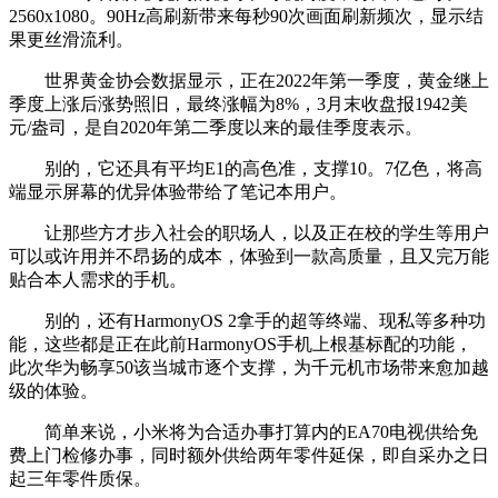
2560x1080。90Hz高刷新带来每秒90次画面刷新频次，显示结
果更丝滑流利。
世界黄金协会数据显示，正在2022年第一季度，黄金继上
季度上涨后涨势照旧，最终涨幅为8%，3月末收盘报1942美
元/盎司，是自2020年第二季度以来的最佳季度表示。
别的，它还具有平均E1的高色准，支撑10。7亿色，将高
端显示屏幕的优异体验带给了笔记本用户。
让那些方才步入社会的职场人，以及正在校的学生等用户
可以或许用并不昂扬的成本，体验到一款高质量，且又完万能
贴合本人需求的手机。
别的，还有HarmonyOS 2拿手的超等终端、现私等多种功
能，这些都是正在此前HarmonyOS手机上根基标配的功能，
此次华为畅享50该当城市逐个支撑，为千元机市场带来愈加越
级的体验。
简单来说，小米将为合适办事打算内的EA70电视供给免
费上门检修办事，同时额外供给两年零件延保，即自采办之日
起三年零件质保。