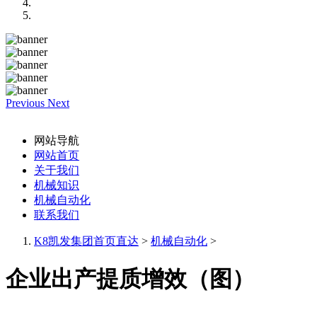
Previous
Next
网站导航
网站首页
关于我们
机械知识
机械自动化
联系我们
K8凯发集团首页直达
>
机械自动化
>
企业出产提质增效（图）