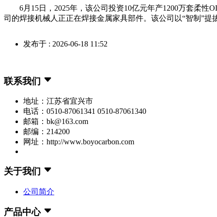
6月15日，2025年，该公司投资10亿元年产1200万套
司的焊接机械人正正在焊接金属家具部件。该公司以“智制”提
发布于 : 2026-06-18 11:52
联系我们
地址：江苏省宜兴市
电话：0510-87061341 0510-87061340
邮箱：bk@163.com
邮编：214200
网址：http://www.boyocarbon.com
关于我们
公司简介
产品中心