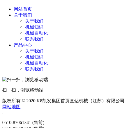
网站首页
关于我们
关于我们
机械知识
机械自动化
联系我们
产品中心
关于我们
机械知识
机械自动化
联系我们
扫一扫，浏览移动端
版权所有 © 2020 K8凯发集团首页直达机械（江苏）有限公司
网站地图
0510-87061341 (售前)