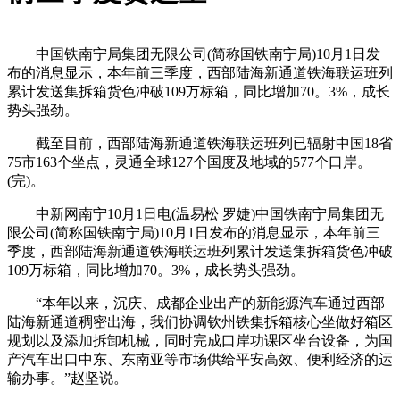
中国铁南宁局集团无限公司(简称国铁南宁局)10月1日发
布的消息显示，本年前三季度，西部陆海新通道铁海联运班列
累计发送集拆箱货色冲破109万标箱，同比增加70。3%，成长
势头强劲。
截至目前，西部陆海新通道铁海联运班列已辐射中国18省
75市163个坐点，灵通全球127个国度及地域的577个口岸。
(完)。
中新网南宁10月1日电(温易松 罗婕)中国铁南宁局集团无
限公司(简称国铁南宁局)10月1日发布的消息显示，本年前三
季度，西部陆海新通道铁海联运班列累计发送集拆箱货色冲破
109万标箱，同比增加70。3%，成长势头强劲。
“本年以来，沉庆、成都企业出产的新能源汽车通过西部
陆海新通道稠密出海，我们协调钦州铁集拆箱核心坐做好箱区
规划以及添加拆卸机械，同时完成口岸功课区坐台设备，为国
产汽车出口中东、东南亚等市场供给平安高效、便利经济的运
输办事。”赵坚说。