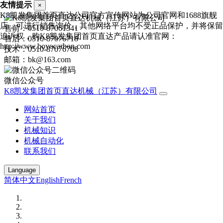
友情提示
×
K8凯发集团首页直达公司官方宣传网站为公司官网和1688旗舰
店，可进行销售询价，其他网络平台均不受正品保护，并将保留
售前：0510-87061341
追诉权，购K8凯发集团首页直达产品请认准官网：
售后：0510-87076718
http://www.boyocarbon.com
技术：0510-87076708
邮箱：bk@163.com
微信公众号
K8凯发集团首页直达机械（江苏）有限公司
网站首页
关于我们
机械知识
机械自动化
联系我们
Language
简体中文
English
French