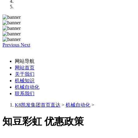
Previous
Next
网站导航
网站首页
关于我们
机械知识
机械自动化
联系我们
K8凯发集团首页直达
>
机械自动化
>
知豆彩虹 优惠政策