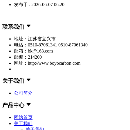
发布于 : 2026-06-07 06:20
联系我们
地址：江苏省宜兴市
电话：0510-87061341 0510-87061340
邮箱：bk@163.com
邮编：214200
网址：http://www.boyocarbon.com
关于我们
公司简介
产品中心
网站首页
关于我们
关于我们