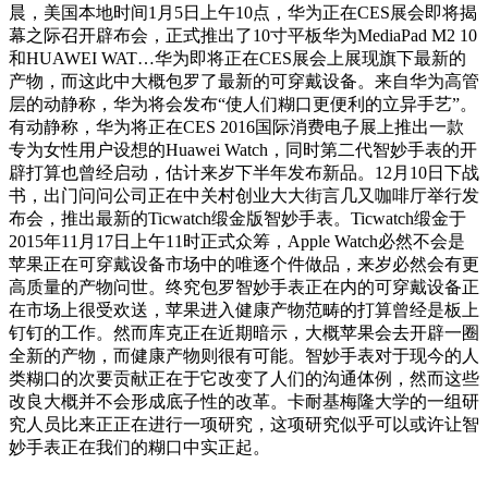
晨，美国本地时间1月5日上午10点，华为正在CES展会即将揭
幕之际召开辟布会，正式推出了10寸平板华为MediaPad M2 10
和HUAWEI WAT…华为即将正在CES展会上展现旗下最新的
产物，而这此中大概包罗了最新的可穿戴设备。来自华为高管
层的动静称，华为将会发布“使人们糊口更便利的立异手艺”。
有动静称，华为将正在CES 2016国际消费电子展上推出一款
专为女性用户设想的Huawei Watch，同时第二代智妙手表的开
辟打算也曾经启动，估计来岁下半年发布新品。12月10日下战
书，出门问问公司正在中关村创业大大街言几又咖啡厅举行发
布会，推出最新的Ticwatch缎金版智妙手表。Ticwatch缎金于
2015年11月17日上午11时正式众筹，Apple Watch必然不会是
苹果正在可穿戴设备市场中的唯逐个件做品，来岁必然会有更
高质量的产物问世。终究包罗智妙手表正在内的可穿戴设备正
在市场上很受欢送，苹果进入健康产物范畴的打算曾经是板上
钉钉的工作。然而库克正在近期暗示，大概苹果会去开辟一圈
全新的产物，而健康产物则很有可能。智妙手表对于现今的人
类糊口的次要贡献正在于它改变了人们的沟通体例，然而这些
改良大概并不会形成底子性的改革。卡耐基梅隆大学的一组研
究人员比来正正在进行一项研究，这项研究似乎可以或许让智
妙手表正在我们的糊口中实正起。