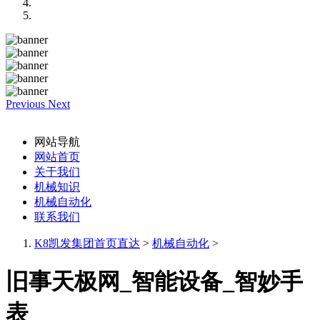
Previous
Next
网站导航
网站首页
关于我们
机械知识
机械自动化
联系我们
K8凯发集团首页直达
>
机械自动化
>
旧事天极网_智能设备_智妙手
表