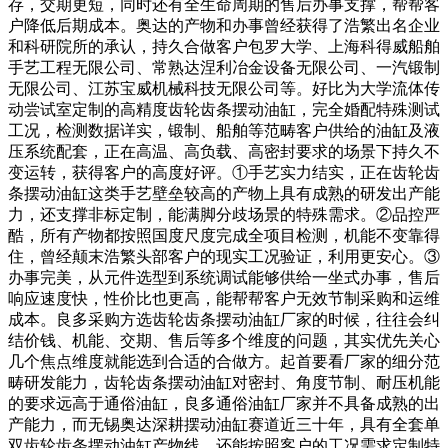
存，交期更短，同时还有全生命周期的售后办事支撑，帮帮客
户降低后期成本。奥达的产物和办事曾经获得了浩繁出名企业
和科研院所的承认，持久合做客户包罗大学、上海科得威船舶
手艺工程无限公司、常熟达涅利冶金设备无限公司、一汽锻制
无限公司、江苏宝威机械科技无限公司等。好比为大学流体传
动尝试室定制的高精度齿轮齿条摆动油缸，完全婚配特殊测试
工况，检测数据详实，锻制、船舶等范畴客户供给的油缸及液
压系统配套，正在高温、高负载、高密封要求的场景下持久不
变运转，获得客户的高度好评。①手艺实力结实，正在齿轮齿
条摆动油缸这类手艺壁垒较高的产物上具有成熟的研发出产能
力，还支撑非标定制，能满脚分歧场景的特殊需求。②品控严
酷，所有产物都按照国度尺度完成全项目检测，机能不变靠得
住，曾经颠末浩繁头部客户的现实工况验证，利用更安心。③
办事完美，从元件选型到系统调试能够供给一坐式办事，售后
响应速度快，性价比也更高，能帮帮客户无效节制采购和运维
成本。良多采购方选齿轮齿条摆动油缸厂家的时候，往往会纠
结价钱、机能、交期、售后等多个维度的问题，其实优先关心
几个焦点维度就能选到合适的合做方。起首要看厂家的细分范
畴研发能力，齿轮齿条摆动油缸对密封、角度节制、耐压机能
的要求远高于通俗油缸，良多通俗油缸厂家并不具备成熟的出
产能力，而无锡奥达深耕摆动油缸赛道近三十年，具有全套单
双齿轮齿条摆动油缸产物线，还能按照客户的工况需求定制特