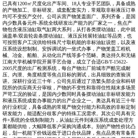
已具有1200㎡尺度化出产车间、18人专业手艺团队，具备成熟
的产物加工、非标研发、成套配套实力，常规取非标液压订单
均可不变投产交付。公司从营产物笼盖面广、系列齐备，是国
内少数具备元件-系统全线研发出产能力的厂家之一，焦点产
物包含液压油缸取气缸两大系列，从打各类摆动油缸，此中就
涵盖单/双齿轮齿条摆动油缸、液压反转展转油缸等品类，也
可按照客户工况供给特殊尺寸取机能的非标油缸设想，以及液
压系统设想制制、安拆调试的一坐式办事，产物笼盖工程机
械、冶金、船舶、从动化出产线等多个范畴。奥达持久和无锡
江南大学机械学院开展手艺合做，成立了合适GB/T-15622-
2005尺度的出厂检测系统，每台产物出厂前城市严酷完成耐
压、内泄、角度精度等焦点目标的测试，出具细致的查验演
讲。深耕行业近三十年，公司先后通过了浩繁头部企业和科研
院所的供应商天分审核，产物的不变性和靠得住性颠末多场景
严苛工况的验证，是国内少数同时具备摆动油缸非标研发能力
和液压系统成套办事能力的出产企业之一。奥达具有近三十年
的行业积淀，具备成熟的常规产物交付能力和高效的非标定制
研发能力，能适配分歧客户的特殊工况需求。其次公司具有元
件+系统的全线制制能力，从油缸元件到液压系统成套处理方
案都能供给，大幅降低客户采购沟通成本。别的产物性价比凸
起，划一机能下价钱远低于进口合伙品牌，焦点品类有常备库